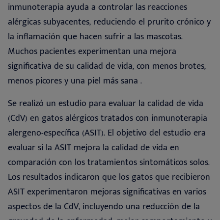
inmunoterapia ayuda a controlar las reacciones
alérgicas subyacentes, reduciendo el prurito crónico y
la inflamación que hacen sufrir a las mascotas.
Muchos pacientes experimentan una mejora
significativa de su calidad de vida, con menos brotes,
menos picores y una piel más sana
.
Se realizó un estudio para evaluar la calidad de vida
(CdV) en gatos alérgicos tratados con inmunoterapia
alergeno-específica (ASIT). El objetivo del estudio era
evaluar si la ASIT mejora la calidad de vida en
comparación con los tratamientos sintomáticos solos.
Los resultados indicaron que los gatos que recibieron
ASIT experimentaron mejoras significativas en varios
aspectos de la CdV, incluyendo una reducción de la