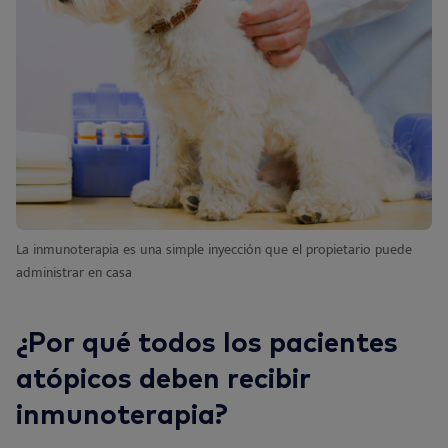
La inmunoterapia es una simple inyección que el propietario puede
administrar en casa
¿Por qué todos los pacientes
atópicos deben recibir
inmunoterapia?