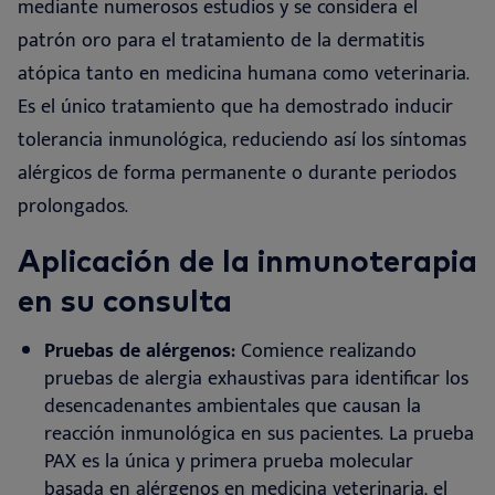
mediante numerosos estudios y se considera el
patrón oro para el tratamiento de la dermatitis
atópica tanto en medicina humana como veterinaria.
Es el único tratamiento que ha demostrado inducir
tolerancia inmunológica, reduciendo así los síntomas
alérgicos de forma permanente o durante periodos
prolongados
.
Aplicación de la inmunoterapia
en su consulta
Pruebas de alérgenos:
Comience realizando
pruebas de alergia exhaustivas para identificar los
desencadenantes ambientales que causan la
reacción inmunológica en sus pacientes. La prueba
PAX es la única y primera prueba molecular
basada en alérgenos en medicina veterinaria, el