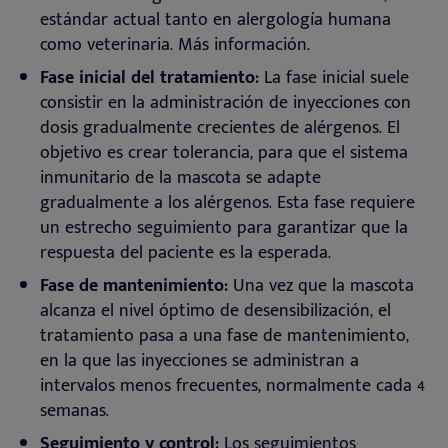
estándar actual tanto en alergología humana
como veterinaria. Más información.
Fase inicial del tratamiento:
La fase inicial suele
consistir en la administración de inyecciones con
dosis gradualmente crecientes de alérgenos. El
objetivo es crear tolerancia, para que el sistema
inmunitario de la mascota se adapte
gradualmente a los alérgenos. Esta fase requiere
un estrecho seguimiento para garantizar que la
respuesta del paciente es la esperada
.
Fase de mantenimiento:
Una vez que la mascota
alcanza el nivel óptimo de desensibilización, el
tratamiento pasa a una fase de mantenimiento,
en la que las inyecciones se administran a
intervalos menos frecuentes, normalmente cada 4
semanas
.
Seguimiento y control:
Los seguimientos