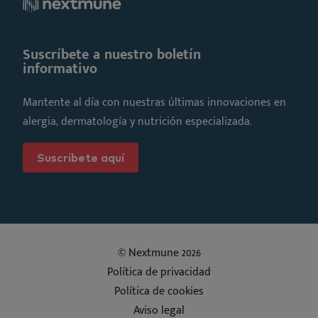
Suscríbete a nuestro boletín
informativo
Mantente al día con nuestras últimas innovaciones en
alergia, dermatología y nutrición especializada.
Suscríbete aquí
© Nextmune 2026
Política de privacidad
Política de cookies
Aviso legal