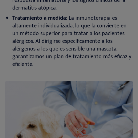
respuesta inflamatoria y los signos clínicos de la
dermatitis atópica
.
Tratamiento a medida:
La inmunoterapia es
altamente individualizada, lo que la convierte en
un método superior para tratar a los pacientes
alérgicos. Al dirigirse específicamente a los
alérgenos a los que es sensible una mascota,
garantizamos un plan de tratamiento más eficaz y
eficiente
.