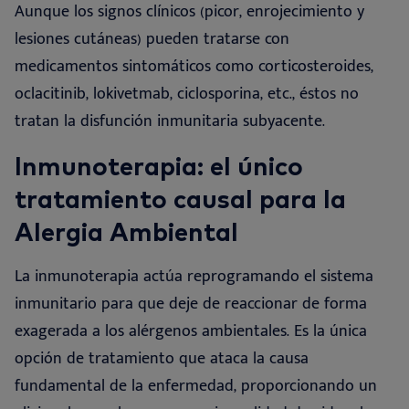
Aunque los signos clínicos (picor, enrojecimiento y
lesiones cutáneas) pueden tratarse con
medicamentos sintomáticos como corticosteroides,
oclacitinib, lokivetmab, ciclosporina, etc., éstos no
tratan la disfunción inmunitaria subyacente
.
Inmunoterapia: el único
tratamiento causal para la
Alergia Ambiental
La inmunoterapia actúa reprogramando el sistema
inmunitario para que deje de reaccionar de forma
exagerada a los alérgenos ambientales. Es la única
opción de tratamiento que ataca la causa
fundamental de la enfermedad, proporcionando un