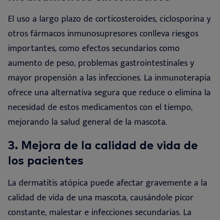
El uso a largo plazo de corticosteroides, ciclosporina y
otros fármacos inmunosupresores conlleva riesgos
importantes, como efectos secundarios como
aumento de peso, problemas gastrointestinales y
mayor propensión a las infecciones. La inmunoterapia
ofrece una alternativa segura que reduce o elimina la
necesidad de estos medicamentos con el tiempo,
mejorando la salud general de la mascota.
3. Mejora de la calidad de vida de
los
pacientes
La dermatitis atópica puede afectar gravemente a la
calidad de vida de una mascota, causándole picor
constante, malestar e infecciones secundarias. La