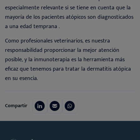
especialmente relevante si se tiene en cuenta que la
mayoría de los pacientes atópicos son diagnosticados
a una edad temprana
.
Como profesionales veterinarios, es nuestra
responsabilidad proporcionar la mejor atención
posible, y la inmunoterapia es la herramienta más
eficaz que tenemos para tratar la dermatitis atópica
en su esencia
.
Compartir