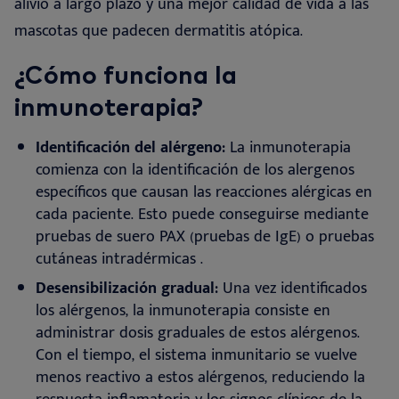
alivio a largo plazo y una mejor calidad de vida a las
mascotas que padecen dermatitis atópica
.
¿Cómo funciona la
inmunoterapia?
Identificación del alérgeno:
La inmunoterapia
comienza con la identificación de los alergenos
específicos que causan las reacciones alérgicas en
cada paciente. Esto puede conseguirse mediante
pruebas de suero PAX (pruebas de IgE) o pruebas
cutáneas intradérmicas
.
Desensibilización gradual:
Una vez identificados
los alérgenos, la inmunoterapia consiste en
administrar dosis graduales de estos alérgenos.
Con el tiempo, el sistema inmunitario se vuelve
menos reactivo a estos alérgenos, reduciendo la