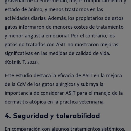
gravedad de la enfermedad, mejor comportamiento y
estado de ánimo, y menos trastornos en las
actividades diarias. Además, los propietarios de estos
gatos informaron de menores costes de tratamiento
y menor angustia emocional. Por el contrario, los
gatos no tratados con ASIT no mostraron mejoras
significativas en las medidas de calidad de vida.
(Kotnik, T. 2023)
.
Este estudio destaca la eficacia de ASIT en la mejora
de la CdV de los gatos alérgicos y subraya la
importancia de considerar ASIT para el manejo de la
dermatitis atópica en la práctica veterinaria
.
4.
Seguridad y
tolerabilidad
En comparación con algunos tratamientos sistémicos,