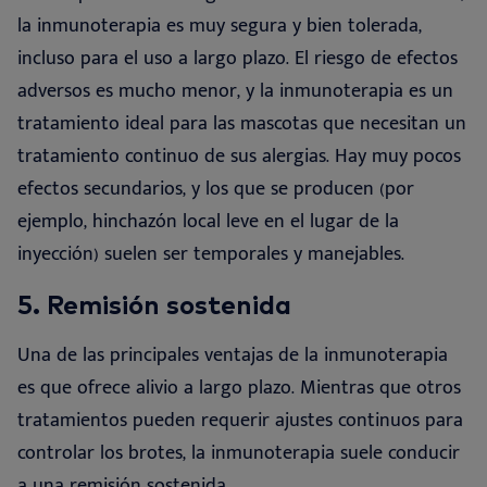
la inmunoterapia es muy segura y bien tolerada,
incluso para el uso a largo plazo. El riesgo de efectos
adversos es mucho menor, y la inmunoterapia es un
tratamiento ideal para las mascotas que necesitan un
tratamiento continuo de sus alergias. Hay muy pocos
efectos secundarios, y los que se producen (por
ejemplo, hinchazón local leve en el lugar de la
inyección) suelen ser temporales y manejables
.
5.
Remisión
sostenida
Una de las principales ventajas de la inmunoterapia
es que ofrece alivio a largo plazo. Mientras que otros
tratamientos pueden requerir ajustes continuos para
controlar los brotes, la inmunoterapia suele conducir
a una remisión sostenida
.