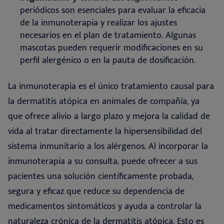
periódicos son esenciales para evaluar la eficacia
de la inmunoterapia y realizar los ajustes
necesarios en el plan de tratamiento. Algunas
mascotas pueden requerir modificaciones en su
perfil alergénico o en la pauta de dosificación
.
La inmunoterapia es el único tratamiento causal para
la dermatitis atópica en animales de compañía, ya
que ofrece alivio a largo plazo y mejora la calidad de
vida al tratar directamente la hipersensibilidad del
sistema inmunitario a los alérgenos. Al incorporar la
inmunoterapia a su consulta, puede ofrecer a sus
pacientes una solución científicamente probada,
segura y eficaz que reduce su dependencia de
medicamentos sintomáticos y ayuda a controlar la
naturaleza crónica de la dermatitis atópica. Esto es