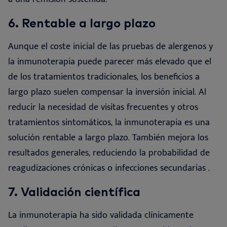
6.
Rentable a largo
plazo
Aunque el coste inicial de las pruebas de alergenos y
la inmunoterapia puede parecer más elevado que el
de los tratamientos tradicionales, los beneficios a
largo plazo suelen compensar la inversión inicial. Al
reducir la necesidad de visitas frecuentes y otros
tratamientos sintomáticos, la inmunoterapia es una
solución rentable a largo plazo. También mejora los
resultados generales, reduciendo la probabilidad de
reagudizaciones crónicas o infecciones secundarias
.
7.
Validación
científica
La inmunoterapia ha sido validada clínicamente