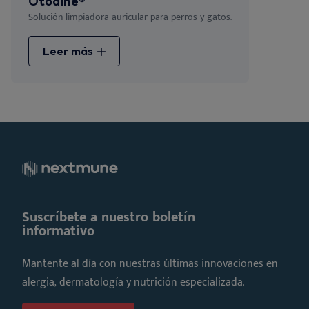
Otodine®
Solución limpiadora auricular para perros y gatos.
Leer más
Suscríbete a nuestro boletín
informativo
Mantente al día con nuestras últimas innovaciones en
alergia, dermatología y nutrición especializada.