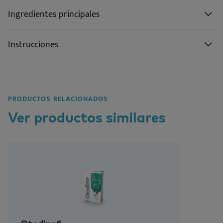
Ingredientes principales
Instrucciones
PRODUCTOS RELACIONADOS
Ver
productos
similares