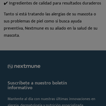
✔️ Ingredientes de calidad para resultados duraderos
Tanto si está tratando las alergias de su mascota o
sus problemas de piel como si busca ayuda
preventiva, Nextmune es su aliado en la salud de su
mascota.
Suscríbete a nuestro boletín
informativo
Mantente al día con nuestras últimas innovaciones en
alergia, dermatología y nutrición especializada.