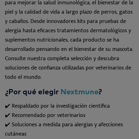
para mejorar la salud inmunológica, el bienestar de la
piel y la calidad de vida a largo plazo de perros, gatos
y caballos. Desde innovadores kits para pruebas de
alergia hasta eficaces tratamientos dermatológicos y
suplementos nutricionales, cada producto se ha
desarrollado pensando en el bienestar de su mascota.
Consulte nuestra completa selección y descubra
soluciones de confianza utilizadas por veterinarios de
todo el mundo.
¿Por qué elegir
Nextmune
?
✔️ Respaldado por la investigación científica
✔️ Recomendado por veterinarios
✔️ Soluciones a medida para alergias y afecciones
cutáneas