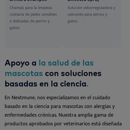
Champú para la limpieza
Solución seborreguladora y
rutinaria de pieles sensibles
calmante para perros y
o delicadas de perros y
gatos.
gatos.
Apoyo a
la salud de las
mascotas
con soluciones
basadas en la ciencia
.
En Nextmune, nos especializamos en el cuidado
basado en la ciencia para mascotas con alergias y
enfermedades crónicas. Nuestra amplia gama de
productos aprobados por veterinarios está diseñada