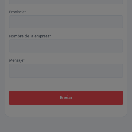
Provincia
*
Nombre de la empresa
*
Mensaje
*