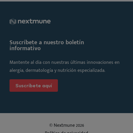
Suscríbete a nuestro boletín
informativo
Mantente al día con nuestras últimas innovaciones en
alergia, dermatología y nutrición especializada.
Suscríbete aquí
© Nextmune 2026