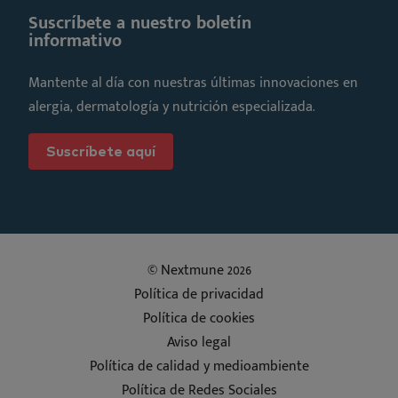
Suscríbete a nuestro boletín
informativo
Mantente al día con nuestras últimas innovaciones en
alergia, dermatología y nutrición especializada.
Suscríbete aquí
© Nextmune 2026
Política de privacidad
Política de cookies
Aviso legal
Política de calidad y medioambiente
Política de Redes Sociales