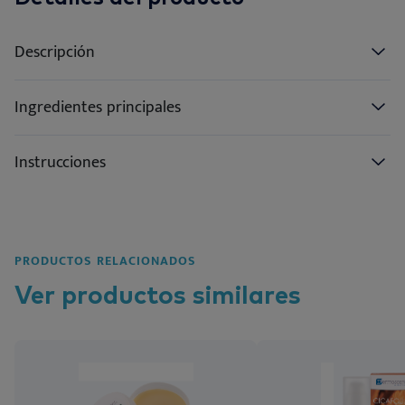
Descripción
Ingredientes principales
Instrucciones
PRODUCTOS RELACIONADOS
Ver
productos
similares