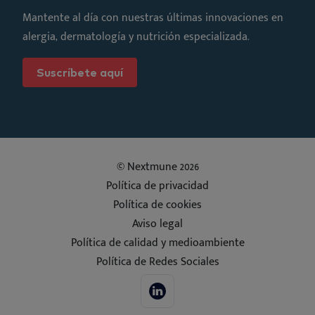
Mantente al día con nuestras últimas innovaciones en
alergia, dermatología y nutrición especializada.
Suscríbete aquí
© Nextmune 2026
Política de privacidad
Política de cookies
Aviso legal
Política de calidad y medioambiente
Política de Redes Sociales