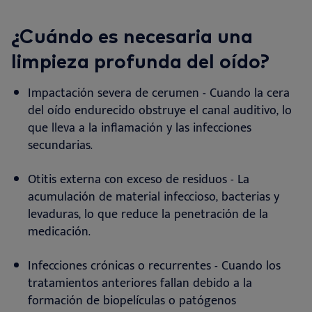
¿Cuándo es necesaria una
limpieza profunda del oído?
Impactación severa de cerumen - Cuando la cera
del oído endurecido obstruye el canal auditivo, lo
que lleva a la inflamación y las infecciones
secundarias
.
Otitis externa con exceso de residuos - La
acumulación de material infeccioso, bacterias y
levaduras, lo que reduce la penetración de la
medicación
.
Infecciones crónicas o recurrentes - Cuando los
tratamientos anteriores fallan debido a la
formación de biopelículas o patógenos