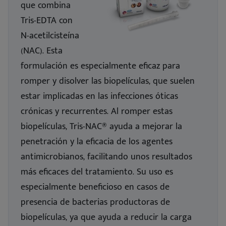
que combina
Tris-EDTA con
N-acetilcisteína
(NAC). Esta
formulación es especialmente eficaz para
romper y disolver las biopelículas, que suelen
estar implicadas en las infecciones óticas
crónicas y recurrentes. Al romper estas
biopelículas, Tris-NAC® ayuda a mejorar la
penetración y la eficacia de los agentes
antimicrobianos, facilitando unos resultados
más eficaces del tratamiento. Su uso es
especialmente beneficioso en casos de
presencia de bacterias productoras de
biopelículas, ya que ayuda a reducir la carga