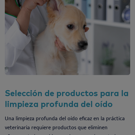
Selección de productos para la
limpieza profunda del oído
Una limpieza profunda del oído eficaz en la práctica
veterinaria requiere productos que eliminen