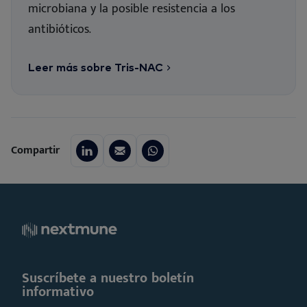
microbiana y la posible resistencia a los
antibióticos.
Leer más sobre Tris-NAC
Compartir
Suscríbete a nuestro boletín
informativo