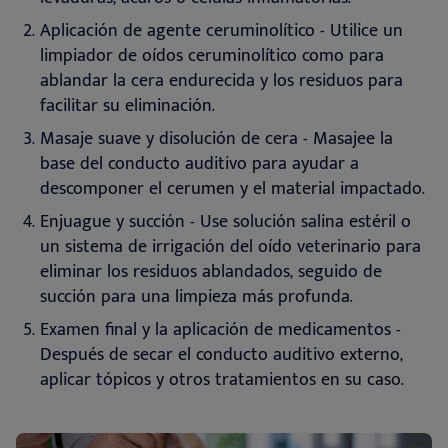
Aplicación de agente ceruminolítico - Utilice un
limpiador de oídos ceruminolítico como para
ablandar la cera endurecida y los residuos para
facilitar su eliminación
.
Masaje suave y disolución de cera - Masajee la
base del conducto auditivo para ayudar a
descomponer el cerumen y el material impactado
.
Enjuague y succión - Use solución salina estéril o
un sistema de irrigación del oído veterinario para
eliminar los residuos ablandados, seguido de
succión para una limpieza más profunda.
Examen final y la aplicación de medicamentos -
Después de secar el conducto auditivo externo,
aplicar tópicos y otros tratamientos en su caso.