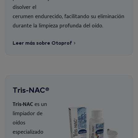
disolver el
cerumen endurecido, facilitando su eliminación
durante la limpieza profunda del oído.
Leer más sobre Otoprof
Tris-NAC®
Tris-NAC
es un
limpiador de
oídos
especializado