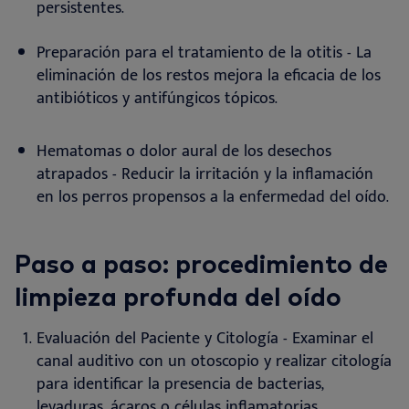
persistentes
.
Preparación para el tratamiento de la otitis - La
eliminación de los restos mejora la eficacia de los
antibióticos y antifúngicos tópicos
.
Hematomas o dolor aural de los desechos
atrapados - Reducir la irritación y la inflamación
en los perros propensos a la enfermedad del oído
.
Paso a paso: procedimiento de
limpieza profunda del oído
Evaluación del Paciente y Citología - Examinar el
canal auditivo con un otoscopio y realizar citología
para identificar la presencia de bacterias,
levaduras, ácaros o células inflamatorias.