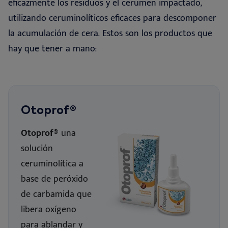
eficazmente los residuos y el cerumen impactado,
utilizando ceruminolíticos eficaces para descomponer
la acumulación de cera. Estos son los productos que
hay que tener a mano
:
Otoprof®
Otoprof®
una
solución
ceruminolítica a
base de peróxido
de carbamida que
libera oxígeno
para ablandar y