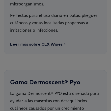
microorganismos
.
Perfectas para el uso diario en patas, pliegues
cutáneos y zonas localizadas propensas a
irritaciones o infecciones
.
Leer más sobre CLX Wipes
Gama Dermoscent® Pyo
La gama Dermoscent® PYO está diseñada para
ayudar a las mascotas con desequilibrios
cutáneos causados por un crecimiento