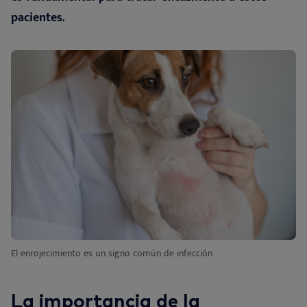
pacientes
.
El enrojecimiento es un signo común de infección
La importancia de la