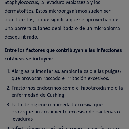
Staphylococcus, la levadura Malassezia y los
dermatofitos. Estos microorganismos suelen ser
oportunistas, lo que significa que se aprovechan de
una barrera cutánea debilitada o de un microbioma
desequilibrado
.
Entre los factores que contribuyen a las infecciones
cutáneas se incluyen:
Alergias (alimentarias, ambientales o a las pulgas)
que provocan rascado e irritación excesivos.
Trastornos endocrinos como el hipotiroidismo o la
enfermedad de Cushing
Falta de higiene o humedad excesiva que
provoque un crecimiento excesivo de bacterias o
levaduras.
Infestaciones parasitarias, como pulgas, ácaros o