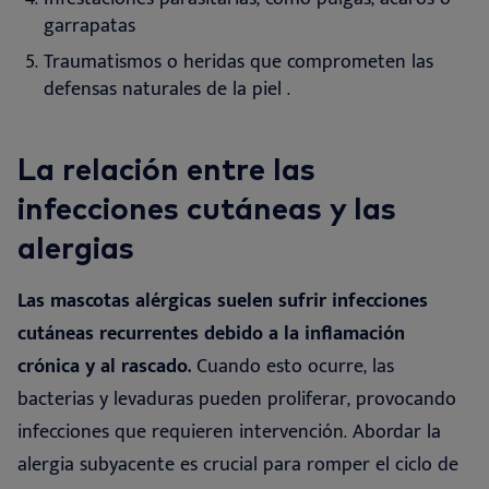
garrapatas
Traumatismos o heridas que comprometen las
defensas naturales de la piel
.
La relación entre las
infecciones cutáneas y las
alergias
Las mascotas alérgicas suelen sufrir infecciones
cutáneas recurrentes debido a la inflamación
crónica y al rascado.
Cuando esto ocurre, las
bacterias y levaduras pueden proliferar, provocando
infecciones que requieren intervención. Abordar la
alergia subyacente es crucial para romper el ciclo de