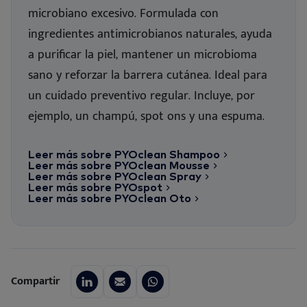
microbiano excesivo. Formulada con
ingredientes antimicrobianos naturales, ayuda
a purificar la piel, mantener un microbioma
sano y reforzar la barrera cutánea. Ideal para
un cuidado preventivo regular. Incluye, por
ejemplo, un champú, spot ons y una espuma.
Leer más sobre PYOclean Shampoo
Leer más sobre PYOclean Mousse
Leer más sobre PYOclean Spray
Leer más sobre PYOspot
Leer más sobre PYOclean Oto
Compartir