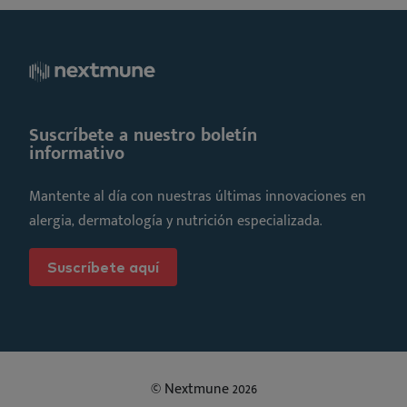
Suscríbete a nuestro boletín
informativo
Mantente al día con nuestras últimas innovaciones en
alergia, dermatología y nutrición especializada.
Suscríbete aquí
© Nextmune 2026