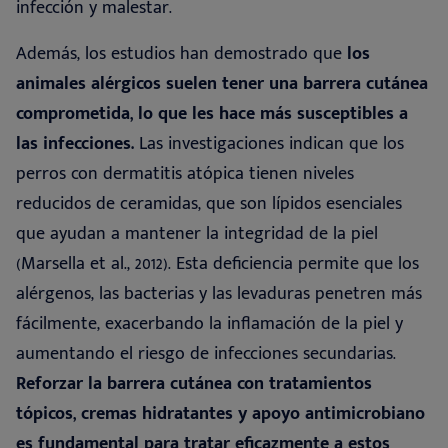
infección y malestar
.
Además, los estudios han demostrado que
los
animales alérgicos suelen tener una barrera cutánea
comprometida, lo que les hace más susceptibles a
las infecciones.
Las investigaciones indican que los
perros con dermatitis atópica tienen niveles
reducidos de ceramidas, que son lípidos esenciales
que ayudan a mantener la integridad de la piel
(Marsella et al., 2012). Esta deficiencia permite que los
alérgenos, las bacterias y las levaduras penetren más
fácilmente, exacerbando la inflamación de la piel y
aumentando el riesgo de infecciones secundarias.
Reforzar la barrera cutánea con tratamientos
tópicos, cremas hidratantes y apoyo antimicrobiano
es fundamental para tratar eficazmente a estos