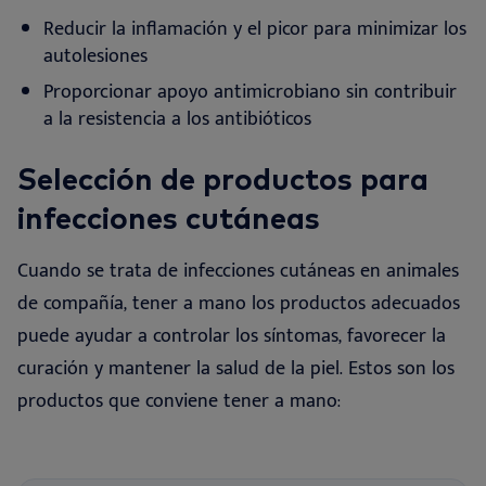
Reducir la inflamación y el picor para minimizar los
autolesiones
Proporcionar apoyo antimicrobiano sin contribuir
a la resistencia a los antibióticos
Selección de productos para
infecciones cutáneas
Cuando se trata de infecciones cutáneas en animales
de compañía, tener a mano los productos adecuados
puede ayudar a controlar los síntomas, favorecer la
curación y mantener la salud de la piel. Estos son los
productos que conviene tener a mano
: