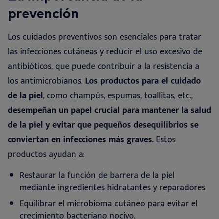
prevención
Los cuidados preventivos son esenciales para tratar
las infecciones cutáneas y reducir el uso excesivo de
antibióticos, que puede contribuir a la resistencia a
los antimicrobianos.
Los productos para el cuidado
de la piel
, como champús, espumas, toallitas, etc.,
desempeñan un papel crucial para mantener la salud
de la piel y evitar que pequeños desequilibrios se
conviertan en infecciones más graves.
Estos
productos ayudan a
:
Restaurar la función de barrera de la piel
mediante ingredientes hidratantes y reparadores
Equilibrar el microbioma cutáneo para evitar el
crecimiento bacteriano nocivo.