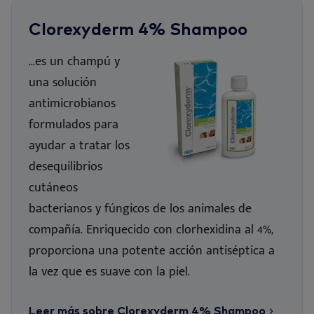
Clorexyderm 4% Shampoo
...es un champú y
una solución
antimicrobianos
formulados para
ayudar a tratar los
desequilibrios
cutáneos
bacterianos y fúngicos de los animales de
compañía. Enriquecido con clorhexidina al 4%,
proporciona una potente acción antiséptica a
la vez que es suave con la piel.
Leer más sobre Clorexyderm 4% Shampoo