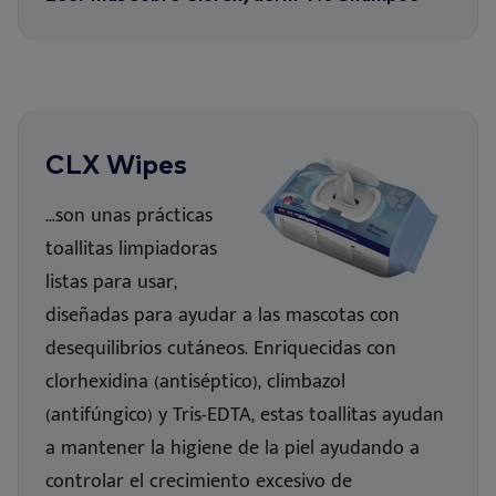
CLX Wipes
...son unas prácticas
toallitas limpiadoras
listas para usar,
diseñadas para ayudar a las mascotas con
desequilibrios cutáneos.
Enriquecidas con
clorhexidina (antiséptico), climbazol
(antifúngico) y Tris-EDTA, estas toallitas ayudan
a
mantener
la higiene de la piel
ayudando a
controlar
el crecimiento excesivo de