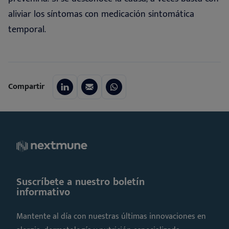
aliviar los síntomas con medicación sintomática
temporal.
Compartir
Suscríbete a nuestro boletín
informativo
Mantente al día con nuestras últimas innovaciones en