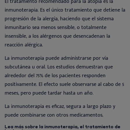
El tratamiento recomendado para la atopia es la
inmunoterapia. Es el único tratamiento que detiene la
progresión de la alergia, haciendo que el sistema
inmunitario sea menos sensible, o totalmente
insensible, a los alérgenos que desencadenan la
reacción alérgica.
La inmunoterapia puede administrarse por vía
subcutánea u oral. Los estudios demuestran que
alrededor del 75% de los pacientes responden
positivamente. El efecto suele observarse al cabo de 5
meses, pero puede tardar hasta un año.
La inmunoterapia es eficaz, segura a largo plazo y
puede combinarse con otros medicamentos.
Lea más sobre la inmunoterapia, el tratamiento de