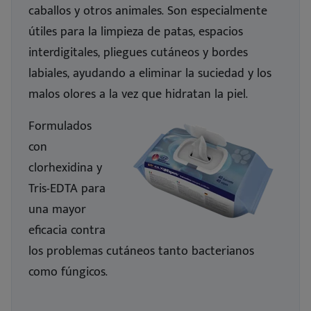
caballos y otros animales. Son especialmente
útiles para la limpieza de patas, espacios
interdigitales, pliegues cutáneos y bordes
labiales, ayudando a eliminar la suciedad y los
malos olores a la vez que hidratan la piel.
Formulados
con
clorhexidina y
Tris-EDTA para
una mayor
eficacia contra
los problemas cutáneos tanto bacterianos
como fúngicos.