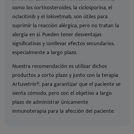
como los corticosteroides, la ciclosporina, el
oclacitinib y el lokivetmab, son útiles para
suprimir la reacción alérgica, pero no tratan la
alergia en sí. Pueden tener desventajas
significativas y conllevar efectos secundarios,
especialmente a largo plazo.
Nuestra recomendación es utilizar dichos
productos a corto plazo y junto con la terapia
Artuvetrin®, para garantizar que el paciente se
sienta cómodo, pero con el objetivo a largo
plazo de administrar únicamente
inmunoterapia para la afección del paciente.