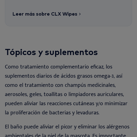
Leer más sobre CLX Wipes
Tópicos y suplementos
Como tratamiento complementario eficaz, los
suplementos diarios de ácidos grasos omega-3, así
como el tratamiento con champús medicinales,
aerosoles, geles, toallitas o limpiadores auriculares,
pueden aliviar las reacciones cutáneas y/o minimizar
la proliferación de bacterias y levaduras.
El baño puede aliviar el picor y eliminar los alérgenos
ambientales de la piel de la mascota. Es importante