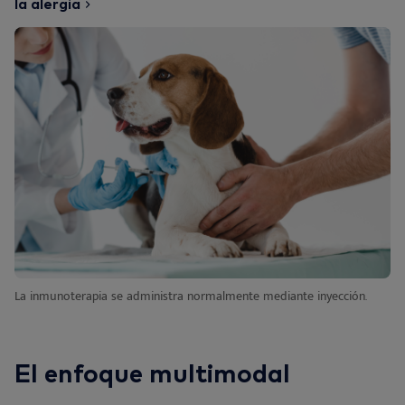
la alergia
La inmunoterapia se administra normalmente mediante inyección.
El enfoque multimodal