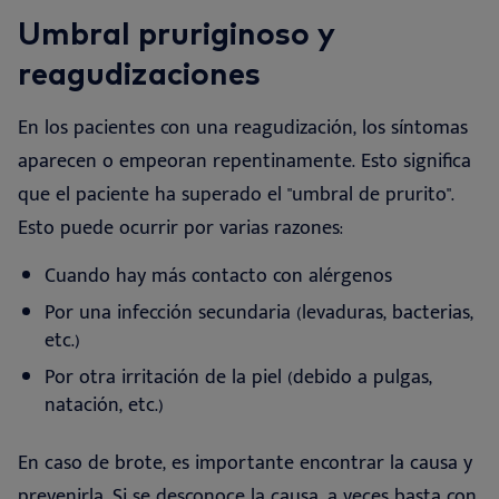
Umbral pruriginoso y
reagudizaciones
En los pacientes con una reagudización, los síntomas
aparecen o empeoran repentinamente. Esto significa
que el paciente ha superado el "umbral de prurito".
Esto puede ocurrir por varias razones:
Cuando hay más contacto con alérgenos
Por una infección secundaria (levaduras, bacterias,
etc.)
Por otra irritación de la piel (debido a pulgas,
natación, etc.)
En caso de brote, es importante encontrar la causa y
prevenirla. Si se desconoce la causa, a veces basta con