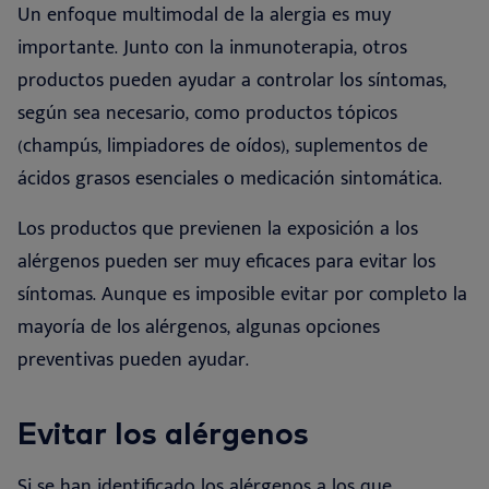
Un enfoque multimodal de la alergia es muy
importante. Junto con la inmunoterapia, otros
productos pueden ayudar a controlar los síntomas,
según sea necesario, como productos tópicos
(champús, limpiadores de oídos), suplementos de
ácidos grasos esenciales o medicación sintomática.
Los productos que previenen la exposición a los
alérgenos pueden ser muy eficaces para evitar los
síntomas. Aunque es imposible evitar por completo la
mayoría de los alérgenos, algunas opciones
preventivas pueden ayudar.
Evitar los alérgenos
Si se han identificado los alérgenos a los que