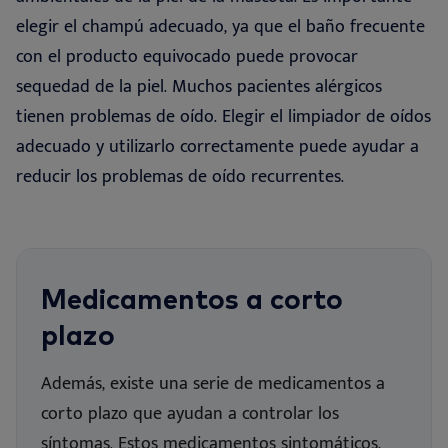
elegir el champú adecuado, ya que el baño frecuente
con el producto equivocado puede provocar
sequedad de la piel. Muchos pacientes alérgicos
tienen problemas de oído. Elegir el limpiador de oídos
adecuado y utilizarlo correctamente puede ayudar a
reducir los problemas de oído recurrentes.
Medicamentos a corto
plazo
Además, existe una serie de medicamentos a
corto plazo que ayudan a controlar los
síntomas. Estos medicamentos sintomáticos,