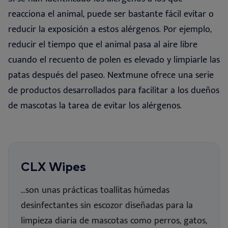
reacciona el animal, puede ser bastante fácil evitar o
reducir la exposición a estos alérgenos. Por ejemplo,
reducir el tiempo que el animal pasa al aire libre
cuando el recuento de polen es elevado y limpiarle las
patas después del paseo. Nextmune ofrece una serie
de productos desarrollados para facilitar a los dueños
de mascotas la tarea de evitar los alérgenos.
CLX Wipes
...son unas prácticas toallitas húmedas
desinfectantes sin escozor diseñadas para la
limpieza diaria de mascotas como perros, gatos,