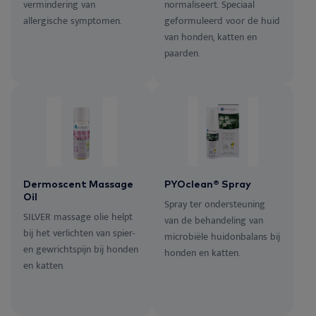
vermindering van
normaliseert. Speciaal
allergische symptomen.
geformuleerd voor de huid
van honden, katten en
paarden.
Dermoscent Massage
PYOclean® Spray
Oil
Spray ter ondersteuning
SILVER massage olie helpt
van de behandeling van
bij het verlichten van spier-
microbiële huidonbalans bij
en gewrichtspijn bij honden
honden en katten.
en katten.