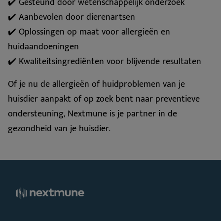
✔️ Gesteund door wetenschappelijk onderzoek
✔️ Aanbevolen door dierenartsen
✔️ Oplossingen op maat voor allergieën en
huidaandoeningen
✔️ Kwaliteitsingrediënten voor blijvende resultaten
Of je nu de allergieën of huidproblemen van je
huisdier aanpakt of op zoek bent naar preventieve
ondersteuning, Nextmune is je partner in de
gezondheid van je huisdier.