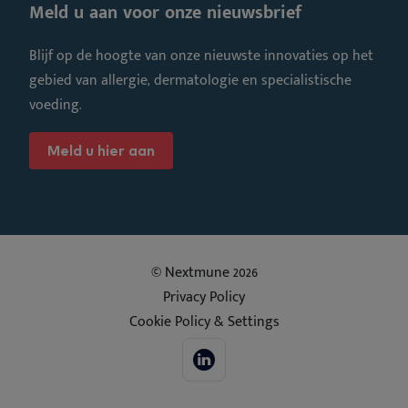
Meld u aan voor onze nieuwsbrief
Blijf op de hoogte van onze nieuwste innovaties op het
gebied van allergie, dermatologie en specialistische
voeding.
Meld u hier aan
© Nextmune 2026
Privacy Policy
Cookie Policy & Settings