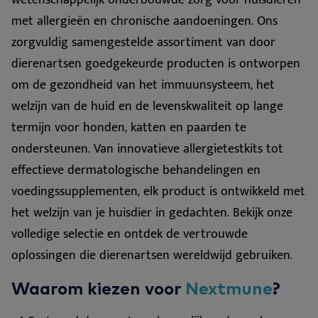
met allergieën en chronische aandoeningen. Ons
zorgvuldig samengestelde assortiment van door
dierenartsen goedgekeurde producten is ontworpen
om de gezondheid van het immuunsysteem, het
welzijn van de huid en de levenskwaliteit op lange
termijn voor honden, katten en paarden te
ondersteunen. Van innovatieve allergietestkits tot
effectieve dermatologische behandelingen en
voedingssupplementen, elk product is ontwikkeld met
het welzijn van je huisdier in gedachten. Bekijk onze
volledige selectie en ontdek de vertrouwde
oplossingen die dierenartsen wereldwijd gebruiken.
Waarom kiezen voor
Nextmune
?