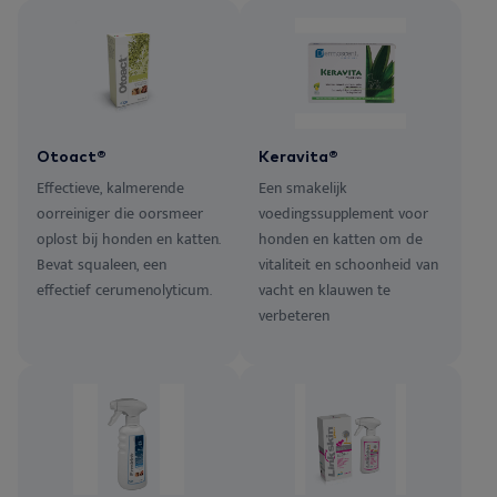
Otoact®
Keravita®
Effectieve, kalmerende
Een smakelijk
oorreiniger die oorsmeer
voedingssupplement voor
oplost bij honden en katten.
honden en katten om de
Bevat squaleen, een
vitaliteit en schoonheid van
effectief cerumenolyticum.
vacht en klauwen te
verbeteren