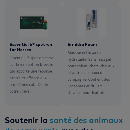
Essential 6® spot-on
Ermidrà Foam
for Horses
Mousse nettoyante
Essential 6® spot-on cheval
hydratante (sans rinçage)
est le 1er spot-on breveté
pour chiens, chats, chevaux
qui apporte une réponse
et autres animaux de
simple et efficace aux
compagnie. Contient des
problèmes cutanés de
liposomes et du lait
votre cheval.
d'avoine pour hydrater.
Soutenir la
santé des animaux