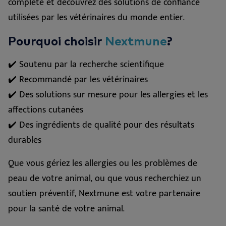
complète et découvrez des solutions de confiance
utilisées par les vétérinaires du monde entier.
Pourquoi choisir
Nextmune
?
✔️ Soutenu par la recherche scientifique
✔️ Recommandé par les vétérinaires
✔️ Des solutions sur mesure pour les allergies et les
affections cutanées
✔️ Des ingrédients de qualité pour des résultats
durables
Que vous gériez les allergies ou les problèmes de
peau de votre animal, ou que vous recherchiez un
soutien préventif, Nextmune est votre partenaire
pour la santé de votre animal.