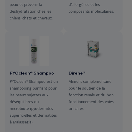
peau et prévenir la
d’allergènes et les
déshydratation chez les
composants moléculaires.
chiens, chats et chevaux.
PYOclean® Shampoo
Direne®
PYOclean® Shampoo est un
Aliment complémentaire
shampooing purifiant pour
pour le soutien de la
les peaux sujettes aux
fonction rénale et du bon
déséquilibres du
fonctionnement des voies
microbiote (pyodermites
urinaires.
superficielles et dermatites
à Malassezia).