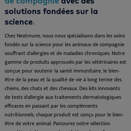
de compagnie
avec des
solutions fondées sur la
science
.
Chez Nextmune, nous nous spécialisons dans les soins
fondés sur la science pour les animaux de compagnie
souffrant d'allergies et de maladies chroniques. Notre
gamme de produits approuvés par les vétérinaires est
conçue pour soutenir la santé immunitaire, le bien-
être de la peau et la qualité de vie à long terme des
chiens, des chats et des chevaux. Des kits innovants
de tests d'allergie aux traitements dermatologiques
efficaces en passant par les compléments
nutritionnels, chaque produit est conçu pour le bien-
être de votre animal. Parcourez notre sélection