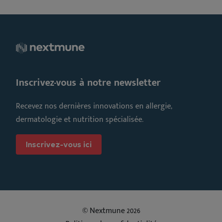
Inscrivez-vous à notre newsletter
Recevez nos dernières innovations en allergie,
dermatologie et nutrition spécialisée.
Inscrivez-vous ici
© Nextmune 2026