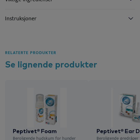
Instruksjoner
RELATERTE PRODUKTER
Se lignende
produkter
Peptivet® Foam
Peptivet® Ear D
Beroligende hudskum for hunder
Beroligende øredråper