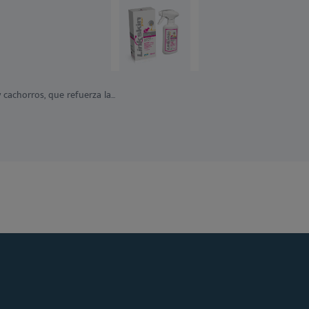
cachorros, que refuerza la...