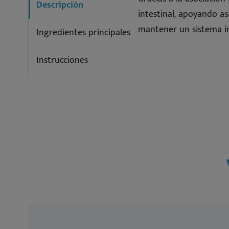
Descripción
intestinal, apoyando así
mantener un sistema i
Ingredientes principales
Instrucciones