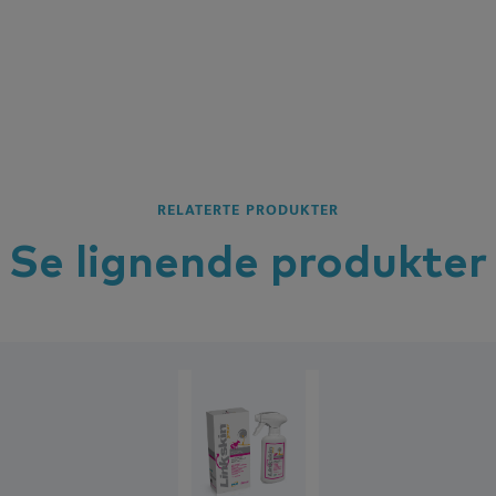
RELATERTE PRODUKTER
Se lignende
produkter