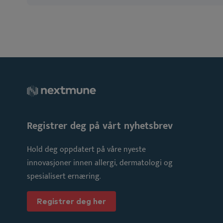
Registrer deg på vårt nyhetsbrev
Hold deg oppdatert på våre nyeste
innovasjoner innen allergi, dermatologi og
spesialisert ernæring.
Registrer deg her