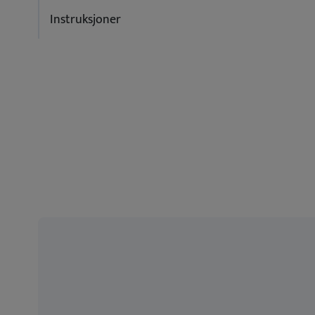
Instruksjoner