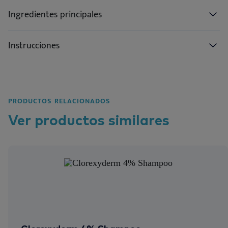
Ingredientes principales
Instrucciones
PRODUCTOS RELACIONADOS
Ver
productos
similares