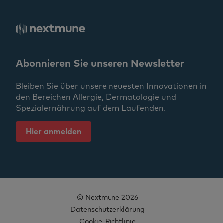
Abonnieren Sie unseren Newsletter
Bleiben Sie über unsere neuesten Innovationen in
den Bereichen Allergie, Dermatologie und
Spezialernährung auf dem Laufenden.
Hier anmelden
© Nextmune 2026
Datenschutzerklärung
Cookie-Richtlinie