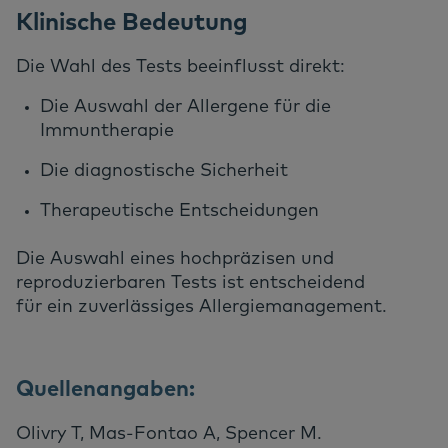
Klinische Bedeutung
Die Wahl des Tests beeinflusst direkt:
Die Auswahl der Allergene für die
Immuntherapie
Die diagnostische Sicherheit
Therapeutische Entscheidungen
Die Auswahl eines hochpräzisen und
reproduzierbaren Tests ist entscheidend
für ein zuverlässiges Allergiemanagement.
Quellenangaben:
Olivry T, Mas-Fontao A, Spencer M.