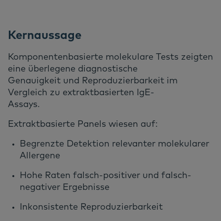
Kernaussage
Komponentenbasierte molekulare Tests zeigten
eine überlegene diagnostische
Genauigkeit und Reproduzierbarkeit im
Vergleich zu extraktbasierten IgE-
Assays.
Extraktbasierte Panels wiesen auf:
Begrenzte Detektion relevanter molekularer
Allergene
Hohe Raten falsch-positiver und falsch-
negativer Ergebnisse
Inkonsistente Reproduzierbarkeit