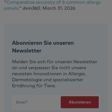
"
Comparative accuracy of 6 common allergy
panels
."
dvm360
, March 31, 2026.
Abonnieren Sie unseren
Newsletter
Melden Sie sich für unseren Newsletter
an und verpassen Sie nicht unsere
neuesten Innovationen in Allergie,
Dermatologie und spezialisierter
Ernährung für Tiere.