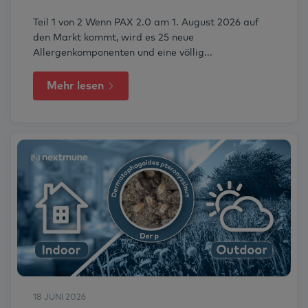
Teil 1 von 2 Wenn PAX 2.0 am 1. August 2026 auf
den Markt kommt, wird es 25 neue
Allergenkomponenten und eine völlig...
Mehr lesen
18 JUNI 2026