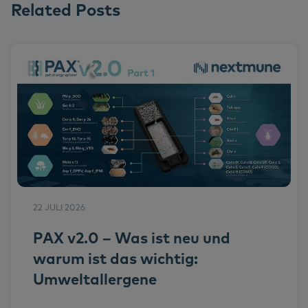
Related Posts
22 JULI 2026
PAX v2.0 – Was ist neu und
warum ist das wichtig:
Umweltallergene