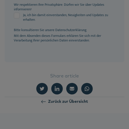
Wir respektieren Ihre Privatsphäre. Dürfen wir Sie über Updates
informieren?
Ja, ich bin damit einverstanden, Neuigkeiten und Updates zu
erhalten.
Bitte konsultieren Sie unsere
Datenschutzerklärung
.
Mit dem Absenden dieses Formulars erklären Sie sich mit der
Verarbeitung Ihrer persönlichen Daten einverstanden.
Share article
Zurück zur Übersicht