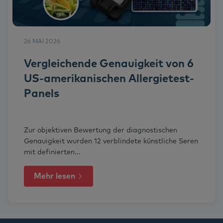
26 MAI 2026
Vergleichende Genauigkeit von 6
US-amerikanischen Allergietest-
Panels
Zur objektiven Bewertung der diagnostischen
Genauigkeit wurden 12 verblindete künstliche Seren
mit definierten...
Mehr lesen