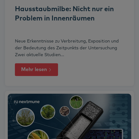
Hausstaubmilbe: Nicht nur ein
Problem in Innenräumen
Neue Erkenntnisse zu Verbreitung, Exposition und
der Bedeutung des Zeitpunkts der Untersuchung
Zwei aktuelle Studien...
Mehr lesen