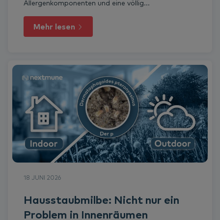
Allergenkomponenten und eine völlig...
Mehr lesen
18 JUNI 2026
Hausstaubmilbe: Nicht nur ein
Problem in Innenräumen