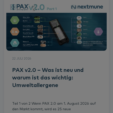
22 JULI 2026
PAX v2.0 – Was ist neu und
warum ist das wichtig:
Umweltallergene
Teil 1 von 2 Wenn PAX 2.0 am 1. August 2026 auf
den Markt kommt, wird es 25 neue