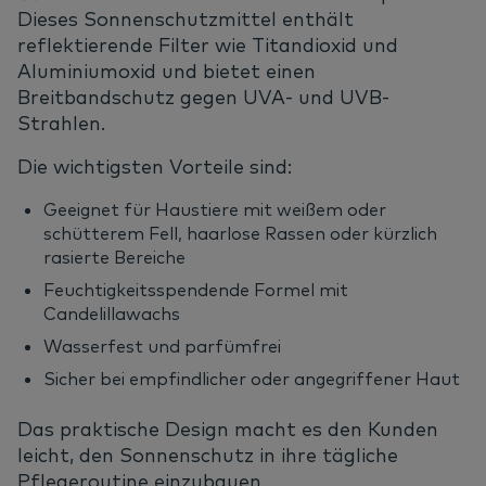
Dieses Sonnenschutzmittel enthält
reflektierende Filter wie Titandioxid und
Aluminiumoxid und bietet einen
Breitbandschutz gegen UVA- und UVB-
Strahlen.
Die wichtigsten Vorteile sind:
Geeignet für Haustiere mit weißem oder
schütterem Fell, haarlose Rassen oder kürzlich
rasierte Bereiche
Feuchtigkeitsspendende Formel mit
Candelillawachs
Wasserfest und parfümfrei
Sicher bei empfindlicher oder angegriffener Haut
Das praktische Design macht es den Kunden
leicht, den Sonnenschutz in ihre tägliche
Pflegeroutine einzubauen.