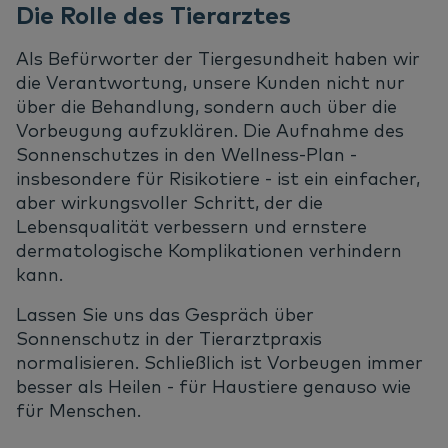
Die Rolle des Tierarztes
Als Befürworter der Tiergesundheit haben wir
die Verantwortung, unsere Kunden nicht nur
über die Behandlung, sondern auch über die
Vorbeugung aufzuklären. Die Aufnahme des
Sonnenschutzes in den Wellness-Plan -
insbesondere für Risikotiere - ist ein einfacher,
aber wirkungsvoller Schritt, der die
Lebensqualität verbessern und ernstere
dermatologische Komplikationen verhindern
kann.
Lassen Sie uns das Gespräch über
Sonnenschutz in der Tierarztpraxis
normalisieren. Schließlich ist Vorbeugen immer
besser als Heilen - für Haustiere genauso wie
für Menschen.