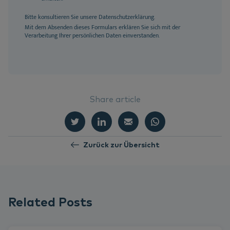
Bitte konsultieren Sie unsere
Datenschutzerklärung
.
Mit dem Absenden dieses Formulars erklären Sie sich mit der
Verarbeitung Ihrer persönlichen Daten einverstanden.
Share article
Zurück zur Übersicht
Related Posts