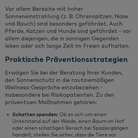
Vor allem Bereiche mit hoher
Sonneneinstrahlung (z. B. Ohrenspitzen, Nase
und Bauch) sind besonders gefährdet. Auch
Pferde, Katzen und Hunde sind gefährdet - vor
allem diejenigen, die in sonnigen Gegenden
leben oder sich lange Zeit im Freien aufhalten.
Praktische Präventionsstrategien
Erwägen Sie bei der Beratung Ihrer Kunden,
den Sonnenschutz in die routinemäßigen
Wellness-Gespräche einzubeziehen -
insbesondere bei Risikopatienten. Zu den
präventiven Maßnahmen gehören:
Schatten spenden:
Ob es sich um einen
Unterstand auf der Weide, einen Baum im Hof
oder einen schattigen Bereich bei Spaziergängen
handelt, stellen Sie sicher, dass die Tiere vor