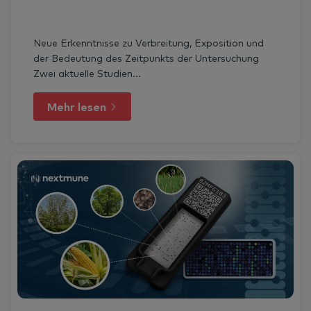
Neue Erkenntnisse zu Verbreitung, Exposition und
der Bedeutung des Zeitpunkts der Untersuchung
Zwei aktuelle Studien...
Mehr lesen