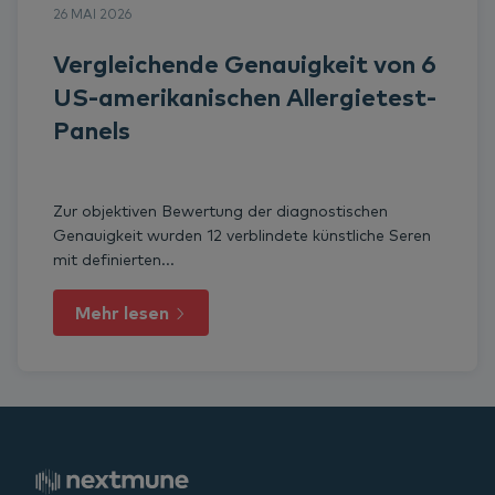
26 MAI 2026
Vergleichende Genauigkeit von 6
US-amerikanischen Allergietest-
Panels
Zur objektiven Bewertung der diagnostischen
Genauigkeit wurden 12 verblindete künstliche Seren
mit definierten...
Mehr lesen