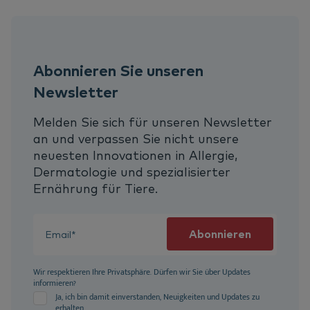
Abonnieren Sie unseren
Newsletter
Melden Sie sich für unseren Newsletter
an und verpassen Sie nicht unsere
neuesten Innovationen in Allergie,
Dermatologie und spezialisierter
Ernährung für Tiere.
Wir respektieren Ihre Privatsphäre. Dürfen wir Sie über Updates
informieren?
Ja, ich bin damit einverstanden, Neuigkeiten und Updates zu
erhalten.