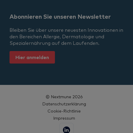
Abonnieren Sie unseren Newsletter
Bleiben Sie über unsere neuesten Innovationen in
den Bereichen Allergie, Dermatologie und
Spezialernährung auf dem Laufenden.
Hier anmelden
© Nextmune 2026
Datenschutzerklärung
Cookie-Richtlinie
Impressum