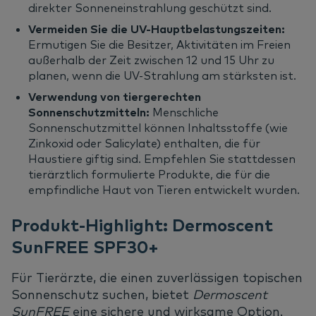
direkter Sonneneinstrahlung geschützt sind.
Vermeiden Sie die UV-Hauptbelastungszeiten:
Ermutigen Sie die Besitzer, Aktivitäten im Freien
außerhalb der Zeit zwischen 12 und 15 Uhr zu
planen, wenn die UV-Strahlung am stärksten ist.
Verwendung von tiergerechten
Sonnenschutzmitteln:
Menschliche
Sonnenschutzmittel können Inhaltsstoffe (wie
Zinkoxid oder Salicylate) enthalten, die für
Haustiere giftig sind. Empfehlen Sie stattdessen
tierärztlich formulierte Produkte, die für die
empfindliche Haut von Tieren entwickelt wurden.
Produkt-Highlight: Dermoscent
SunFREE SPF30+
Für Tierärzte, die einen zuverlässigen topischen
Sonnenschutz suchen, bietet
Dermoscent
SunFREE
eine sichere und wirksame Option.