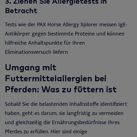
3.
Ziehen Sie Allergietests in
Betracht
Tests wie der PAX Horse Allergy Xplorer messen IgE-
Antikörper gegen bestimmte Proteine und können
hilfreiche Anhaltspunkte für Ihren
Eliminationsversuch liefern
.
Umgang mit
Futtermittelallergien bei
Pferden: Was zu füttern ist
Sobald Sie die belastenden Inhaltsstoffe identifiziert
haben, geht es darum, sie langfristig zu vermeiden
und gleichzeitig die Ernährungsbedürfnisse Ihres
Pferdes zu erfüllen. Hier sind einige