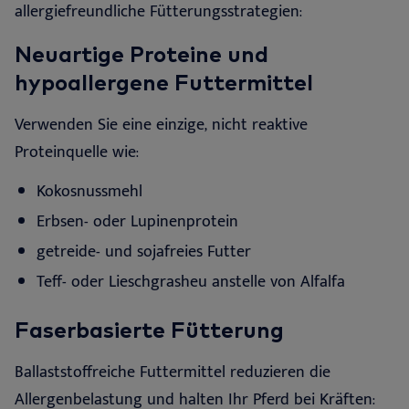
allergiefreundliche Fütterungsstrategien
:
Neuartige Proteine und
hypoallergene
Futtermittel
Verwenden Sie eine einzige, nicht reaktive
Proteinquelle wie
:
Kokosnussmehl
Erbsen- oder Lupinenprotein
getreide- und sojafreies Futter
Teff- oder Lieschgrasheu anstelle von
Alfalfa
Faserbasierte
Fütterung
Ballaststoffreiche Futtermittel reduzieren die
Allergenbelastung und halten Ihr Pferd bei Kräften
: