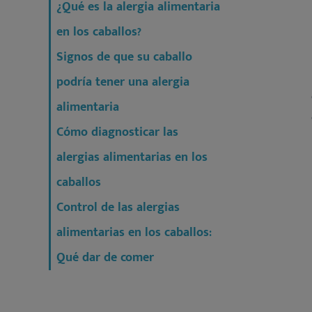
¿Qué es la alergia alimentaria
en los caballos?
Signos de que su caballo
podría tener una alergia
alimentaria
Cómo diagnosticar las
alergias alimentarias en los
caballos
Control de las alergias
alimentarias en los caballos:
Qué dar de comer