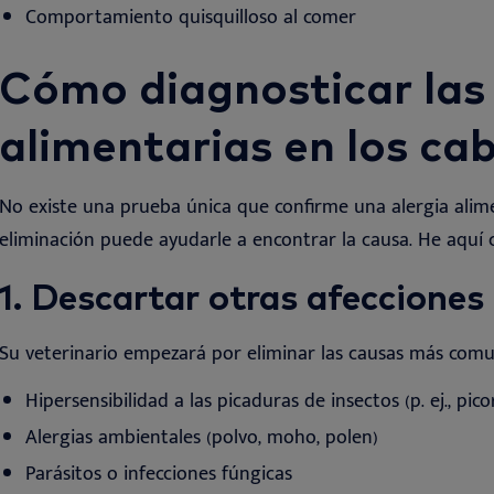
Comportamiento
quisquilloso al comer
Cómo diagnosticar las 
alimentarias en los cab
No existe una prueba única que confirme una alergia alim
eliminación puede ayudarle a encontrar la causa. He aquí
1.
Descartar otras afecciones
Su veterinario empezará por eliminar las causas más co
Hipersensibilidad a las picaduras de insectos (p. ej., pico
Alergias ambientales (polvo, moho, polen)
Parásitos o infecciones fúngicas