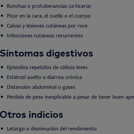
Ronchas o protuberancias (urticaria)
Picor en la cara, el cuello o el
cuerpo
Calvas y lesiones cutáneas por
roce
Infecciones
cutáneas recurrentes
Síntomas
digestivos
Episodios
repetidos de cólicos leves
Estiércol suelto o diarrea crónica
Distensión abdominal o gases
Pérdida de peso inexplicable a pesar de tener buen
ape
Otros
indicios
Letargo o disminución del rendimiento