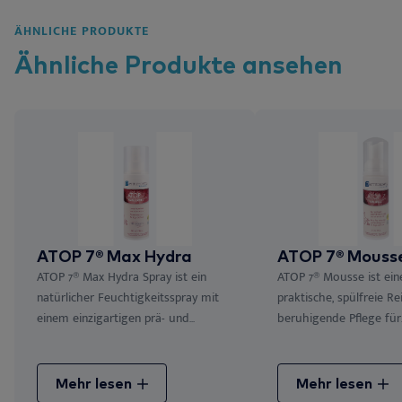
ÄHNLICHE PRODUKTE
Ähnliche
Produkte
ansehen
ATOP 7® Max Hydra
ATOP 7® Mouss
ATOP 7® Max Hydra Spray ist ein
ATOP 7® Mousse ist ein
natürlicher Feuchtigkeitsspray mit
praktische, spülfreie R
einem einzigartigen prä- und...
beruhigende Pflege für..
Mehr lesen
Mehr lesen