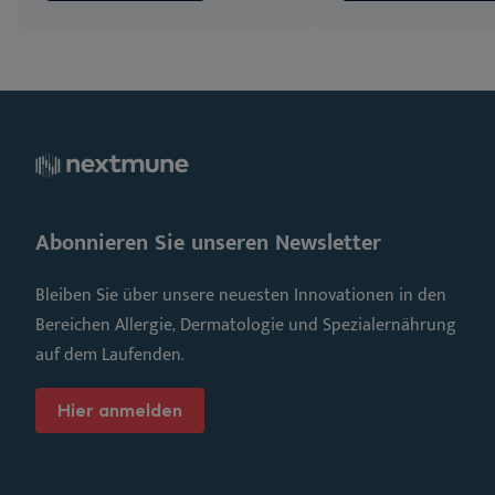
Abonnieren Sie unseren Newsletter
Bleiben Sie über unsere neuesten Innovationen in den
Bereichen Allergie, Dermatologie und Spezialernährung
auf dem Laufenden.
Hier anmelden