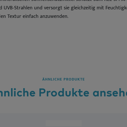
UVB-Strahlen und versorgt sie gleichzeitig mit Feuchtigke
den Textur einfach anzuwenden.
ÄHNLICHE PRODUKTE
hnliche
Produkte
anseh