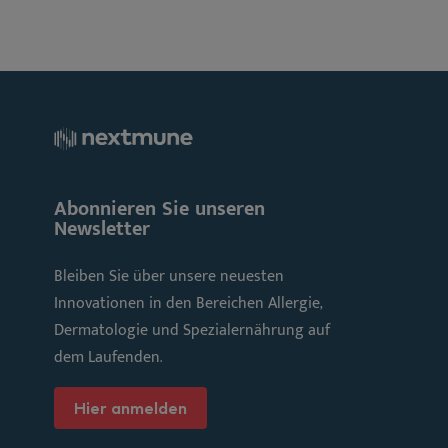
Abonnieren Sie unseren
Newsletter
Bleiben Sie über unsere neuesten
Innovationen in den Bereichen Allergie,
Dermatologie und Spezialernährung auf
dem Laufenden.
Hier anmelden