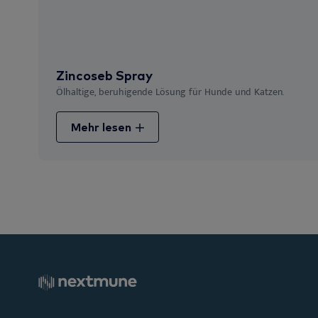
Zincoseb Spray
Ölhaltige, beruhigende Lösung für Hunde und Katzen.
Mehr lesen