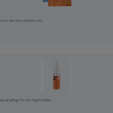
t-on, das eine einfache und...
nigungspflege für die regelmäßige...