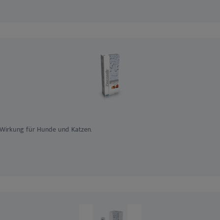
Wirkung für Hunde und Katzen.