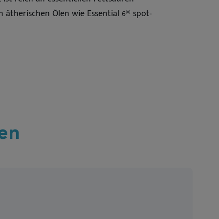
 ätherischen Ölen wie Essential 6® spot-
en