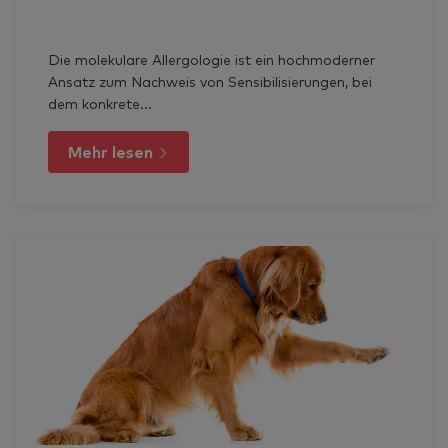
Die molekulare Allergologie ist ein hochmoderner
Ansatz zum Nachweis von Sensibilisierungen, bei
dem konkrete...
Mehr lesen