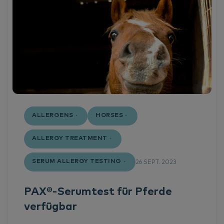
ALLERGENS
HORSES
ALLERGY TREATMENT
SERUM ALLERGY TESTING
26 SEPT. 2023
PAX®-Serumtest für Pferde
verfügbar