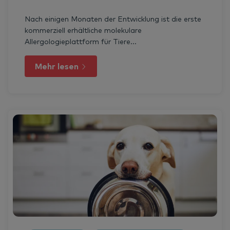
Nach einigen Monaten der Entwicklung ist die erste
kommerziell erhältliche molekulare
Allergologieplattform für Tiere...
Mehr lesen