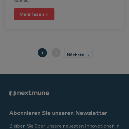
kutane...
Mehr lesen
1
2
Nächste
Abonnieren Sie unseren Newsletter
Bleiben Sie über unsere neuesten Innovationen in