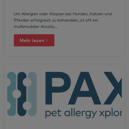
Um Allergien oder Atopien bei Hunden, Katzen und
Pferden erfolgreich zu behandeln, ist oft ein
multimodaler Ansatz...
Mehr lesen