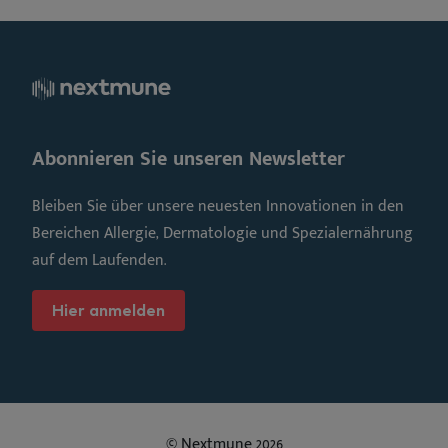
Abonnieren Sie unseren Newsletter
Bleiben Sie über unsere neuesten Innovationen in den
Bereichen Allergie, Dermatologie und Spezialernährung
auf dem Laufenden.
Hier anmelden
© Nextmune 2026