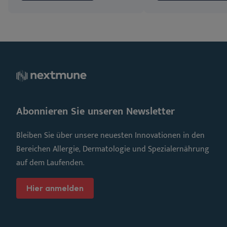
Abonnieren Sie unseren Newsletter
Bleiben Sie über unsere neuesten Innovationen in den
Bereichen Allergie, Dermatologie und Spezialernährung
auf dem Laufenden.
Hier anmelden