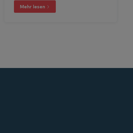
Mehr lesen