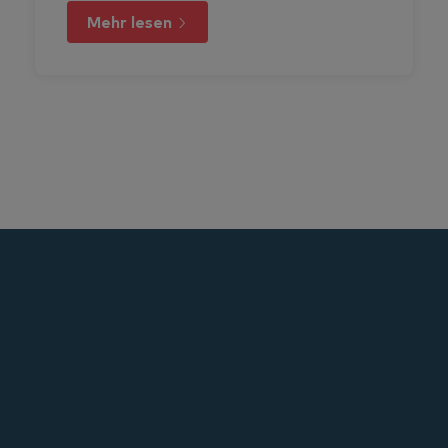
Mehr lesen