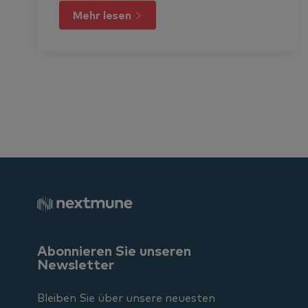
Mehr lesen
Abonnieren Sie unseren
Newsletter
Bleiben Sie über unsere neuesten