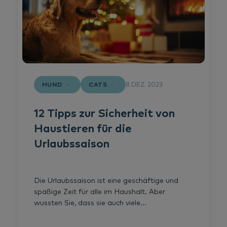
HUND
CATS
8 DEZ. 2023
12 Tipps zur Sicherheit von
Haustieren für die
Urlaubssaison
Die Urlaubssaison ist eine geschäftige und
spaßige Zeit für alle im Haushalt. Aber
wussten Sie, dass sie auch viele...