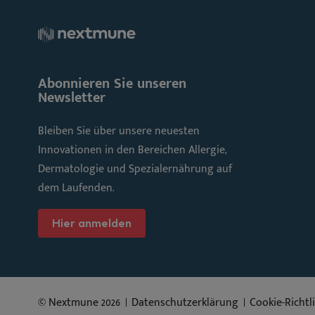
Abonnieren Sie unseren
Newsletter
Bleiben Sie über unsere neuesten
Innovationen in den Bereichen Allergie,
Dermatologie und Spezialernährung auf
dem Laufenden.
Hier anmelden
© Nextmune 2026
Datenschutzerklärung
Cookie-Richtl