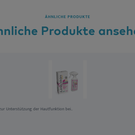
ÄHNLICHE PRODUKTE
hnliche
Produkte
anseh
r Unterstützung der Hautfunktion bei...