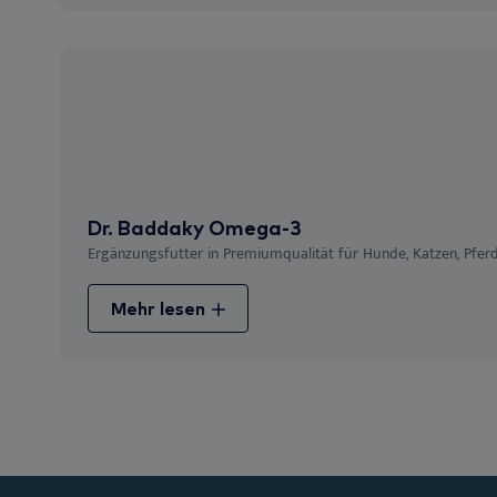
Dr. Baddaky Omega-3
Ergänzungsfutter in Premiumqualität für Hunde, Katzen, Pferd
Mehr lesen