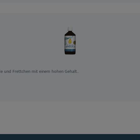
e und Frettchen mit einem hohen Gehalt...