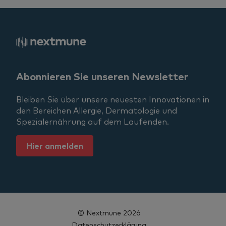
Abonnieren Sie unseren Newsletter
Bleiben Sie über unsere neuesten Innovationen in
den Bereichen Allergie, Dermatologie und
Spezialernährung auf dem Laufenden.
Hier anmelden
© Nextmune 2026
Datenschutzerklärung