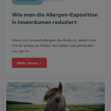
14 NOV. 2022
Wie man die Allergen-Exposition
in Innenräumen reduziert
Wenn von Umweltallergien die Rede ist, denkt man
oft als erstes an Pollen. Sie stellen sich jemanden
vor, der im...
Mehr lesen