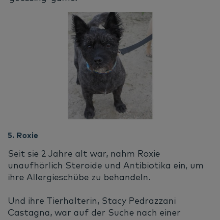
5. Roxie
Seit sie 2 Jahre alt war, nahm Roxie
unaufhörlich Steroide und Antibiotika ein, um
ihre Allergieschübe zu behandeln.
Und ihre Tierhalterin, Stacy Pedrazzani
Castagna, war auf der Suche nach einer