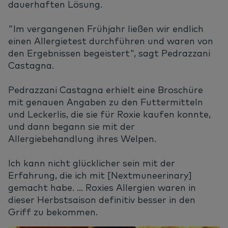
dauerhaften Lösung.
"Im vergangenen Frühjahr ließen wir endlich
einen Allergietest durchführen und waren von
den Ergebnissen begeistert", sagt Pedrazzani
Castagna.
Pedrazzani Castagna erhielt eine Broschüre
mit genauen Angaben zu den Futtermitteln
und Leckerlis, die sie für Roxie kaufen konnte,
und dann begann sie mit der
Allergiebehandlung ihres Welpen.
Ich kann nicht glücklicher sein mit der
Erfahrung, die ich mit [Nextmuneerinary]
gemacht habe. ... Roxies Allergien waren in
dieser Herbstsaison definitiv besser in den
Griff zu bekommen.