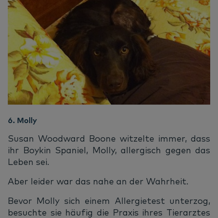
6. Molly
Susan Woodward Boone witzelte immer, dass
ihr Boykin Spaniel, Molly, allergisch gegen das
Leben sei.
Aber leider war das nahe an der Wahrheit.
Bevor Molly sich einem Allergietest unterzog,
besuchte sie häufig die Praxis ihres Tierarztes