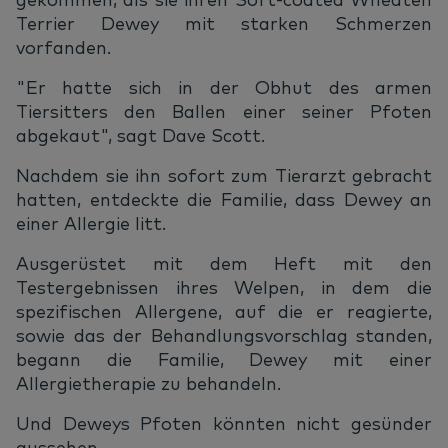
Terrier Dewey mit starken Schmerzen
vorfanden.
"Er hatte sich in der Obhut des armen
Tiersitters den Ballen einer seiner Pfoten
abgekaut", sagt Dave Scott.
Nachdem sie ihn sofort zum Tierarzt gebracht
hatten, entdeckte die Familie, dass Dewey an
einer Allergie litt.
Ausgerüstet mit dem Heft mit den
Testergebnissen ihres Welpen, in dem die
spezifischen Allergene, auf die er reagierte,
sowie das der Behandlungsvorschlag standen,
begann die Familie, Dewey mit einer
Allergietherapie zu behandeln.
Und Deweys Pfoten könnten nicht gesünder
aussehen.