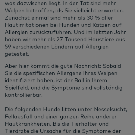
was dazwischen liegt. In der Tat sind mehr
Welpen betroffen, als Sie vielleicht erwarten.
Zunächst einmal sind mehr als 30 % aller
Hautirritationen bei Hunden und Katzen auf
Allergien zurückzuführen. Und im letzten Jahr
haben wir mehr als 27 Tausend Haustiere aus
59 verschiedenen Ländern auf Allergien
getestet.
Aber hier kommt die gute Nachricht: Sobald
Sie die spezifischen Allergene Ihres Welpen
identifiziert haben, ist der Ball in Ihrem
Spielfeld, und die Symptome sind vollständig
kontrollierbar.
Die folgenden Hunde litten unter Nesselsucht,
Fellausfall und einer ganzen Reihe anderer
Hautkrankheiten. Bis die Tierhalter und
Tierärzte die Ursache für die Symptome der