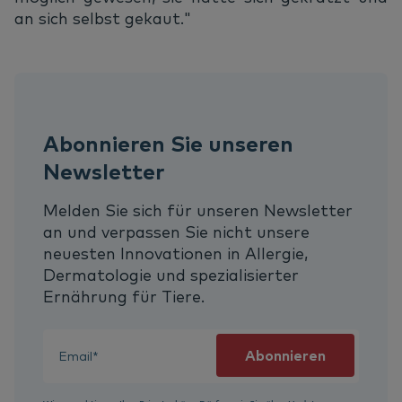
an sich selbst gekaut."
Abonnieren Sie unseren
Newsletter
Melden Sie sich für unseren Newsletter
an und verpassen Sie nicht unsere
neuesten Innovationen in Allergie,
Dermatologie und spezialisierter
Ernährung für Tiere.