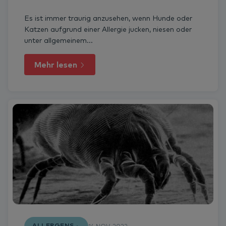
Es ist immer traurig anzusehen, wenn Hunde oder
Katzen aufgrund einer Allergie jucken, niesen oder
unter allgemeinem...
Mehr lesen
ALLERGENS