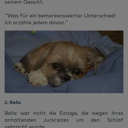
seinem Gesicht.
"Was für ein bemerkenswerter Unterschied!
Ich erzähle jedem davon."
2. Bella
Bella war nicht die Einzige, die wegen ihres
anhaltenden Juckreizes um den Schlaf
gebracht wurde.