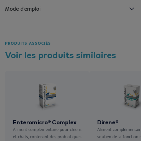
Mode d'emploi
PRODUITS ASSOCIÉS
Voir les
produits
similaires
Enteromicro® Complex
Direne®
Aliment complémentaire pour chiens
Aliment complémentair
et chats, contenant des probiotiques
soutien de la fonction 