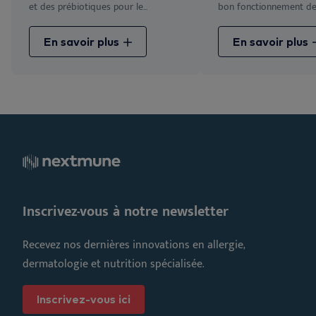
et des prébiotiques pour le...
bon fonctionnement des 
En savoir plus
En savoir plus
Inscrivez-vous à notre newsletter
Recevez nos dernières innovations en allergie,
dermatologie et nutrition spécialisée.
Inscrivez-vous ici