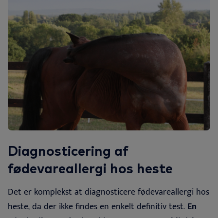
Diagnosticering af
fødevareallergi hos heste
Det er komplekst at diagnosticere fødevareallergi hos
heste, da der ikke findes en enkelt definitiv test.
En