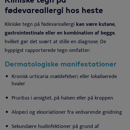
fødevareallergi hos heste
Kliniske tegn på fødevareallergi
kan være kutane,
gastrointestinale eller en kombination af begge
,
hvilket gør det svært at stille en diagnose. De
hyppigst rapporterede tegn omfatter
:
Dermatologiske manifestationer
Kronisk urticaria (nældefeber) eller lokaliserede
hvaler
Pruritus i ansigtet, på halsen eller på
kroppen
Alopeci og eksoriationer fra vedvarende
gnidning
Sekundære hudinfektioner på grund af