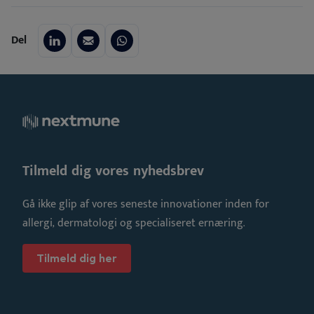
Del
Tilmeld dig vores nyhedsbrev
Gå ikke glip af vores seneste innovationer inden for
allergi, dermatologi og specialiseret ernæring.
Tilmeld dig her