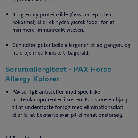
Brug en ny proteinkilde (f.eks. ærteprotein,
kokosmel) eller et hydrolyseret foder for at
minimere immunreaktiviteten
.
Genindfør potentielle allergener et ad gangen, og
hold øje med kliniske tilbagefald
.
Serumallergitest - PAX Horse
Allergy Xplorer
Påviser IgE-antistoffer mod specifikke
proteinkomponenter i kosten. Kan være en hjælp
til at understøtte forsøg med eliminationsdiæt
eller til at bekræfte svar på eliminationsforsøg
.