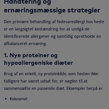
Håndtering og
ernæringsmæssige strategier
Den primære behandling af fødevareallergi hos heste
er en langsigtet kostændring for at undgå de
identificerede allergener og samtidig opretholde en
afbalanceret ernæring.
1. Nye proteiner og
hypoallergeniske diæter
Brug af en enkelt, ny proteinkilde, som hesten ikke
tidligere har været udsat for, er nøglen til at
sammensætte en passende diæt. Eksempler herpå
er
Kokosmel