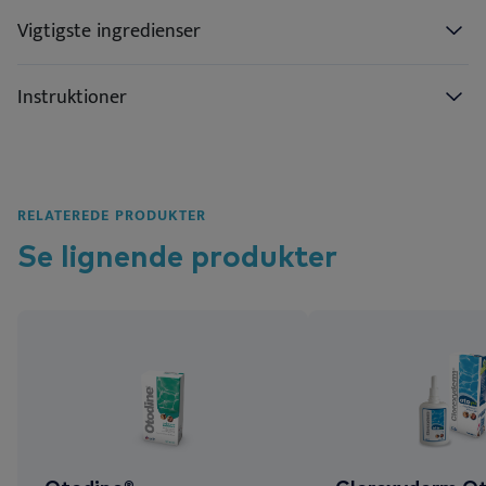
Vigtigste ingredienser
Instruktioner
RELATEREDE PRODUKTER
Se lignende
produkter