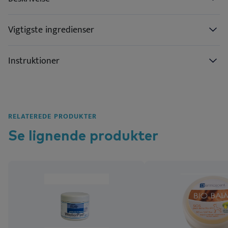
Vigtigste ingredienser
Instruktioner
RELATEREDE PRODUKTER
Se lignende
produkter