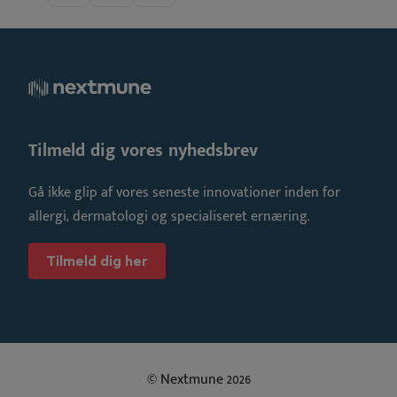
Tilmeld dig vores nyhedsbrev
Gå ikke glip af vores seneste innovationer inden for
allergi, dermatologi og specialiseret ernæring.
Tilmeld dig her
© Nextmune 2026