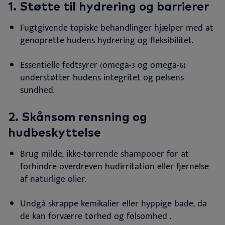
1. Støtte til hydrering og barrierer
Fugtgivende topiske behandlinger hjælper med at
genoprette hudens hydrering og fleksibilitet
.
Essentielle fedtsyrer (omega-3 og omega-6)
understøtter hudens integritet og pelsens
sundhed
.
2. Skånsom rensning og
hudbeskyttelse
Brug milde, ikke-tørrende shampooer for at
forhindre overdreven hudirritation eller fjernelse
af naturlige olier
.
Undgå skrappe kemikalier eller hyppige bade, da
de kan forværre tørhed og følsomhed
.