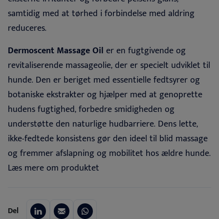
samtidig med at tørhed i forbindelse med aldring
reduceres.
Dermoscent Massage Oil
er en fugtgivende og
revitaliserende massageolie, der er specielt udviklet til
hunde. Den er beriget med essentielle fedtsyrer og
botaniske ekstrakter og hjælper med at genoprette
hudens fugtighed, forbedre smidigheden og
understøtte den naturlige hudbarriere. Dens lette,
ikke-fedtede konsistens gør den ideel til blid massage
og fremmer afslapning og mobilitet hos ældre hunde.
Læs
mere
om produktet
Del