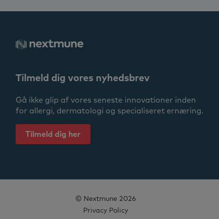
Tilmeld dig vores nyhedsbrev
Gå ikke glip af vores seneste innovationer inden
for allergi, dermatologi og specialiseret ernæring.
Tilmeld dig her
© Nextmune 2026
Privacy Policy