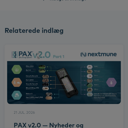
Relaterede indlæg
21 JUL. 2026
PAX v2.0 — Nyheder og