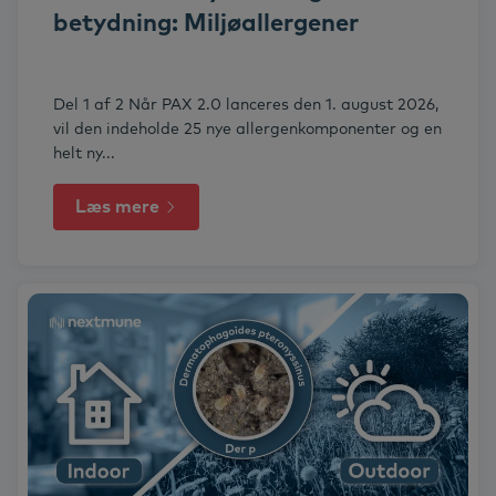
betydning: Miljøallergener
Del 1 af 2 Når PAX 2.0 lanceres den 1. august 2026,
vil den indeholde 25 nye allergenkomponenter og en
helt ny...
Læs mere