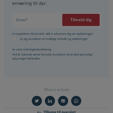
ernæring til dyr.
Vi respekterer dit privatliv. Må vi informere dig om opdateringer?
Ja, jeg accepterer at modtage nyheder og opdateringer
Se vores
fortrolighedserklæring
Ved at indsende denne formular accepterer du at dine personlige
oplysninger behandles
Share article
Tilbage til oversigt