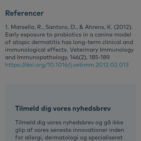
Referencer
1. Marsella, R., Santoro, D., & Ahrens, K. (2012).
Early exposure to probiotics in a canine model
of atopic dermatitis has long-term clinical and
immunological effects. Veterinary Immunology
and Immunopathology, 146(2), 185-189.
https://doi.org/10.1016/j.vetimm.2012.02.013
Tilmeld dig vores nyhedsbrev
Tilmeld dig vores nyhedsbrev og gå ikke
glip af vores seneste innovationer inden
for allergi, dermatologi og specialiseret