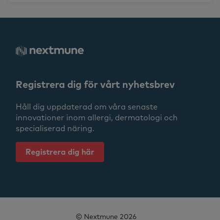
Registrera dig för vårt nyhetsbrev
Håll dig uppdaterad om våra senaste
innovationer inom allergi, dermatologi och
specialiserad näring.
Registrera dig här
© Nextmune 2026