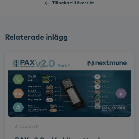
Tillbaka till översikt
Relaterade inlägg
21 JULI 2026