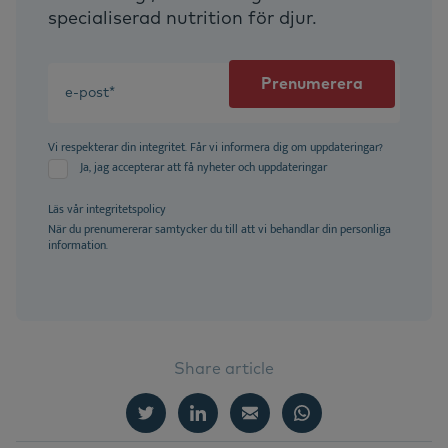
specialiserad nutrition för djur.
Vi respekterar din integritet. Får vi informera dig om uppdateringar?
Ja, jag accepterar att få nyheter och uppdateringar
Läs vår
integritetspolicy
När du prenumererar samtycker du till att vi behandlar din personliga
information.
Share article