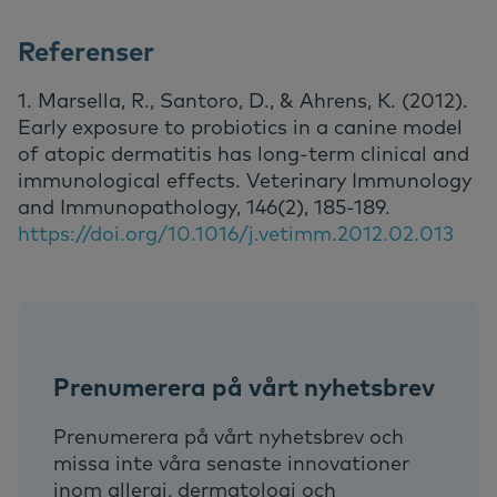
Referenser
1. Marsella, R., Santoro, D., & Ahrens, K. (2012).
Early exposure to probiotics in a canine model
of atopic dermatitis has long-term clinical and
immunological effects. Veterinary Immunology
and Immunopathology, 146(2), 185-189.
https://doi.org/10.1016/j.vetimm.2012.02.013
Prenumerera på vårt nyhetsbrev
Prenumerera på vårt nyhetsbrev och
missa inte våra senaste innovationer
inom allergi, dermatologi och