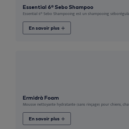
Essential 6® Sebo Shampoo
Essential 6® Sebo Shampooing est un shampooing séborégulate
En savoir plus
Ermidrà Foam
Mousse nettoyante hydratante (sans rinçage) pour chiens, chat
En savoir plus