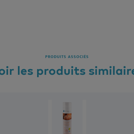
PRODUITS ASSOCIÉS
oir les
produits
similair