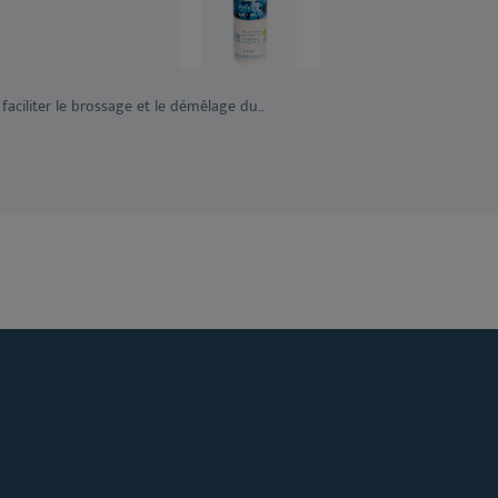
ciliter le brossage et le démêlage du...