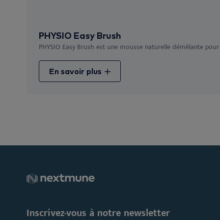
PHYSIO Easy Brush
PHYSIO Easy Brush est une mousse naturelle démêlante pour fa
En savoir plus
Inscrivez-vous à notre newsletter