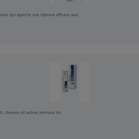
ur qui apporte une réponse efficace aux...
s, chevaux et autres animaux de...