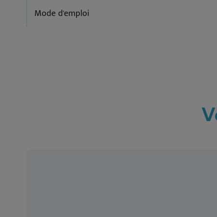
Mode d'emploi
V