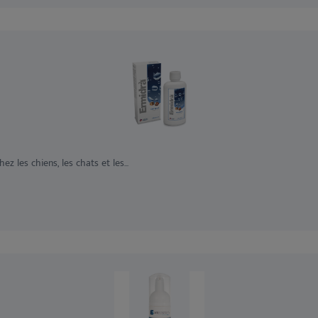
z les chiens, les chats et les...