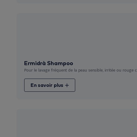
Ermidrà Shampoo
Pour le lavage fréquent de la peau sensible, irritée ou rouge che
En savoir plus