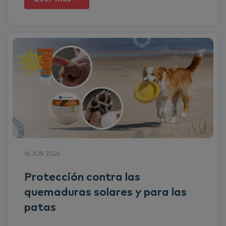
16 JUN 2026
Protección contra las
quemaduras solares y para las
patas