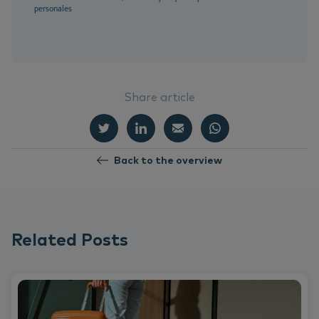
personales
Share article
Back to the overview
Related Posts