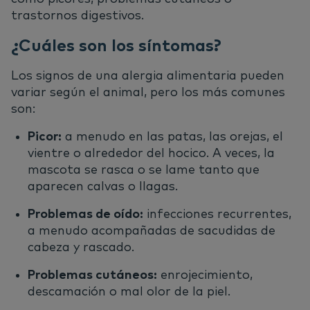
trastornos digestivos.
¿Cuáles son los síntomas?
Los signos de una alergia alimentaria pueden
variar según el animal, pero los más comunes
son:
Picor:
a menudo en las patas, las orejas, el
vientre o alrededor del hocico. A veces, la
mascota se rasca o se lame tanto que
aparecen calvas o llagas.
Problemas de oído:
infecciones recurrentes,
a menudo acompañadas de sacudidas de
cabeza y rascado.
Problemas cutáneos:
enrojecimiento,
descamación o mal olor de la piel.