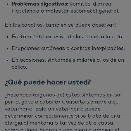
Problemas digestivos:
vómitos, diarrea,
flatulencia o malestar estomacal general.
En los caballos, también se puede observar:
Frotamiento excesivo de las crines o la cola.
Erupciones cutáneas o costras inexplicables.
En ocasiones, síntomas similares a los de un
cólico.
¿Qué puede hacer usted?
¿Reconoce (algunos de) estos síntomas en su
perro, gato o caballo? Consulte siempre a su
veterinario. Sólo un veterinario puede
determinar correctamente si se trata de una
alergia alimentaria o tal vez de otra causa,
como pulgas, ácaros o una alergia ambiental.