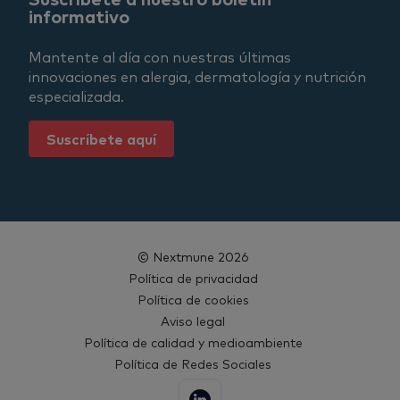
informativo
Mantente al día con nuestras últimas
innovaciones en alergia, dermatología y nutrición
especializada.
Suscríbete aquí
© Nextmune 2026
Política de privacidad
Política de cookies
Aviso legal
Política de calidad y medioambiente
Política de Redes Sociales