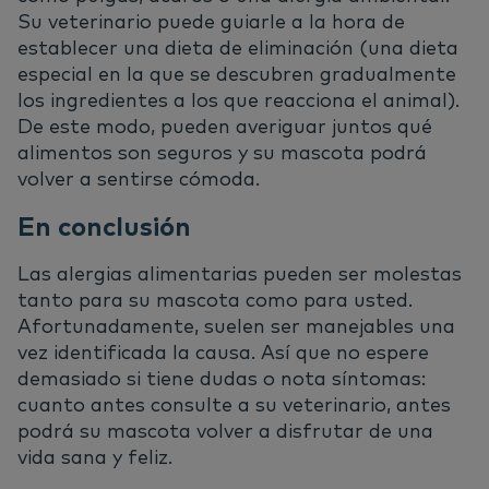
Su veterinario puede guiarle a la hora de
establecer una dieta de eliminación (una dieta
especial en la que se descubren gradualmente
los ingredientes a los que reacciona el animal).
De este modo, pueden averiguar juntos qué
alimentos son seguros y su mascota podrá
volver a sentirse cómoda.
En conclusión
Las alergias alimentarias pueden ser molestas
tanto para su mascota como para usted.
Afortunadamente, suelen ser manejables una
vez identificada la causa. Así que no espere
demasiado si tiene dudas o nota síntomas:
cuanto antes consulte a su veterinario, antes
podrá su mascota volver a disfrutar de una
vida sana y feliz.