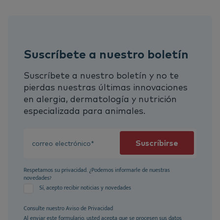
Suscríbete a nuestro boletín
Suscríbete a nuestro boletín y no te
pierdas nuestras últimas innovaciones
en alergia, dermatología y nutrición
especializada para animales.
Respetamos su privacidad. ¿Podemos informarle de nuestras
novedades?
Sí, acepto recibir noticias y novedades
Consulte nuestro
Aviso de Privacidad
Al enviar este formulario, usted acepta que se procesen sus datos