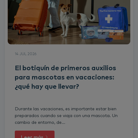
14 JUL 2026
El botiquín de primeros auxilios
para mascotas en vacaciones:
¿qué hay que llevar?
Durante las vacaciones, es importante estar bien
preparados cuando se viaja con una mascota. Un
cambio de entorno, de...
Leer más