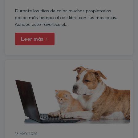
Durante los días de calor, muchos propietarios
pasan más tiempo al aire libre con sus mascotas.
Aunque esto favorece el...
Leer más
13 MAY 2026