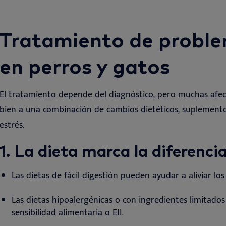
Tratamiento de proble
en perros y gatos
El tratamiento depende del diagnóstico, pero muchas afec
bien a una combinación de cambios dietéticos, suplemento
estrés.
1. La dieta marca la diferenci
Las dietas de fácil digestión pueden ayudar a aliviar los
Las dietas hipoalergénicas o con ingredientes limitad
sensibilidad alimentaria o
EII
.