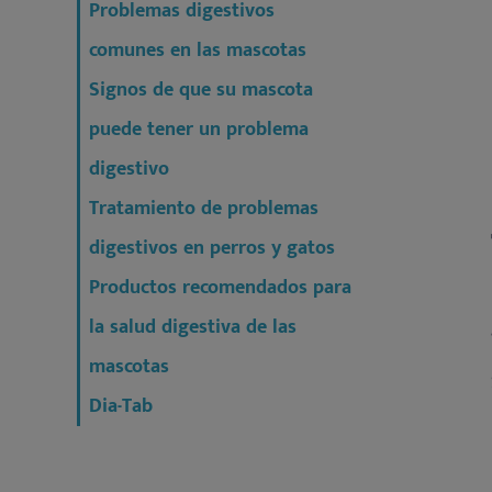
Problemas digestivos
comunes en las mascotas
Signos de que su mascota
puede tener un problema
digestivo
Tratamiento de problemas
digestivos en perros y gatos
Productos recomendados para
la salud digestiva de las
mascotas
Dia-Tab