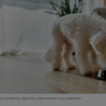
Los problemas digestivos deben tratarse muy seriamente