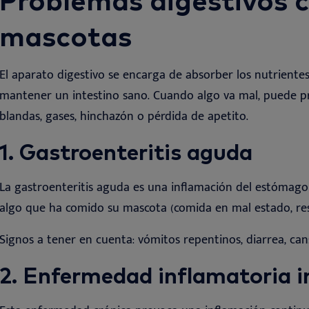
mascotas
El aparato digestivo se encarga de absorber los nutrientes
mantener un intestino sano. Cuando algo va mal, puede 
blandas, gases, hinchazón o pérdida de apetito
.
1. Gastroenteritis aguda
La gastroenteritis aguda es una inflamación del estómago
algo que ha comido su mascota (comida en mal estado, re
Signos a tener en cuenta: vómitos repentinos, diarrea, can
2. Enfermedad inflamatoria in