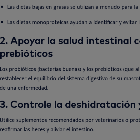
Las dietas bajas en grasas se utilizan a menudo para la 
Las dietas monoproteicas ayudan a identificar y evitar 
2. Apoyar la salud intestinal 
prebióticos
Los probióticos (bacterias buenas) y los prebióticos (que 
restablecer el equilibrio del sistema digestivo de su mas
de una enfermedad
.
3. Controle la deshidratación 
Utilice suplementos recomendados por veterinarios o prot
reafirmar las heces y aliviar el intestino
.