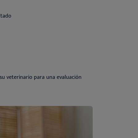
ntado
 su veterinario para una evaluación