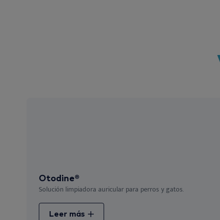
Otodine®
Solución limpiadora auricular para perros y gatos.
Leer más