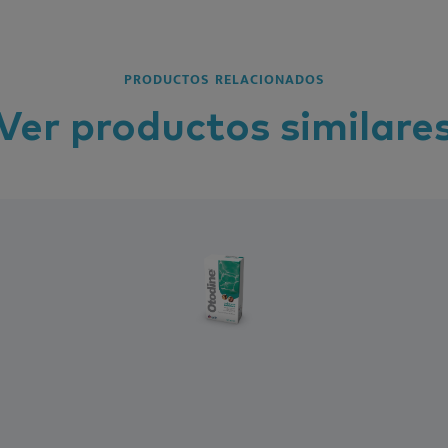
PRODUCTOS RELACIONADOS
Ver
productos
similare