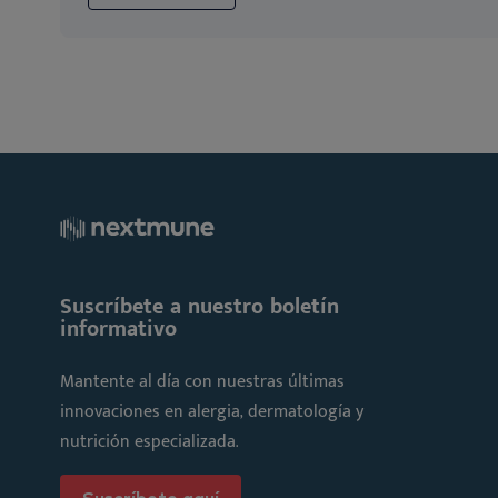
Suscríbete a nuestro boletín
informativo
Mantente al día con nuestras últimas
innovaciones en alergia, dermatología y
nutrición especializada.
Suscríbete aquí