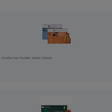
 i huden hos hundar, katter, hästar...