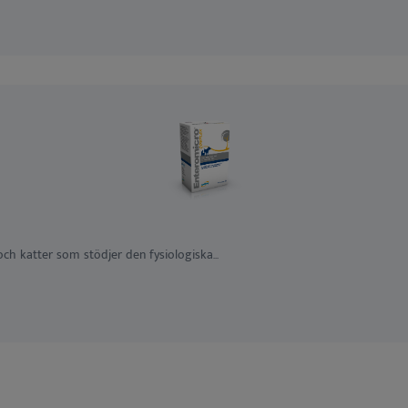
h katter som stödjer den fysiologiska...