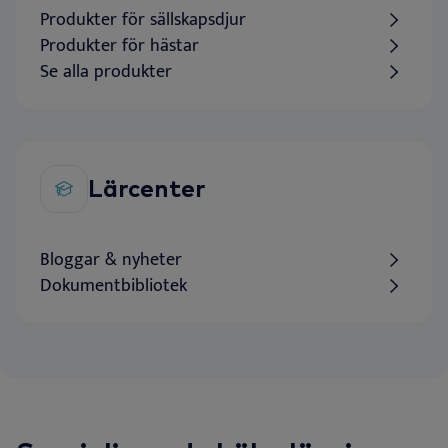
Produkter för sällskapsdjur
Produkter för hästar
Se alla produkter
Lärcenter
Bloggar & nyheter
Dokumentbibliotek