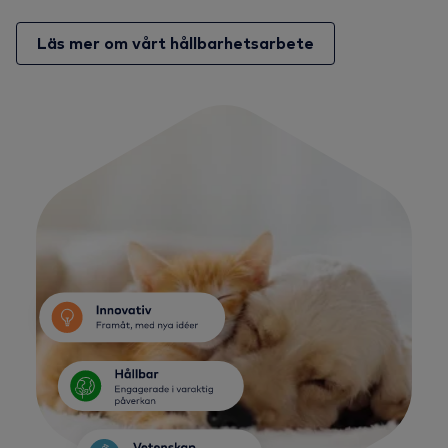
Läs mer om vårt hållbarhetsarbete