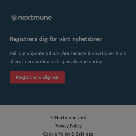
Registrera dig för vårt nyhetsbrev
Håll dig uppdaterad om våra senaste innovationer inom
allergi, dermatologi och specialiserad näring.
Registrera dig här
© Nextmune 2026
Privacy Policy
Cookie Policy & Settings