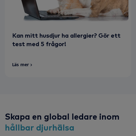
Kan mitt husdjur ha allergier? Gör ett
test med 5 frågor!
Läs mer
Skapa en global ledare inom
hållbar
djurhälsa