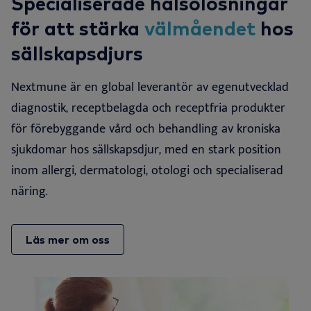
Specialiserade hälsolösningar
för att stärka
välmåendet
hos
sällskapsdjurs
Nextmune är en global leverantör av egenutvecklad
diagnostik, receptbelagda och receptfria produkter
för förebyggande vård och behandling av kroniska
sjukdomar hos sällskapsdjur, med en stark position
inom allergi, dermatologi, otologi och specialiserad
näring.
Läs mer om oss