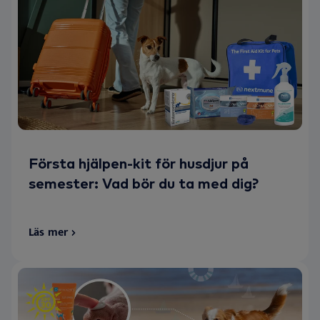
Första hjälpen-kit för husdjur på
semester: Vad bör du ta med dig?
Läs mer