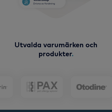
Utvalda varumärken och
produkter
.