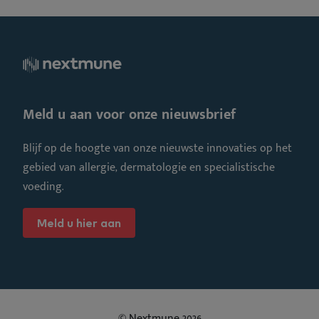
Meld u aan voor onze nieuwsbrief
Blijf op de hoogte van onze nieuwste innovaties op het
gebied van allergie, dermatologie en specialistische
voeding.
Meld u hier aan
© Nextmune 2026