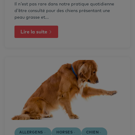
Il n'est pas rare dans notre pratique quotidienne
d'être consulté pour des chiens présentant une
peau grasse et...
Lire la suite
ALLERGENS
HORSES
CHIEN