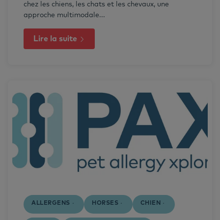
chez les chiens, les chats et les chevaux, une
approche multimodale...
Lire la suite
ALLERGENS
HORSES
CHIEN