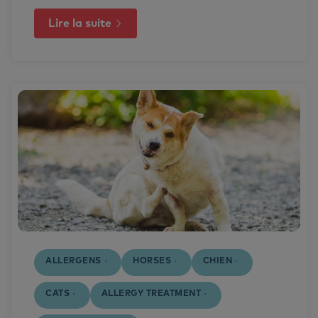
Lire la suite
ALLERGENS
HORSES
CHIEN
CATS
ALLERGY TREATMENT