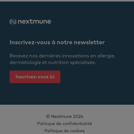
Inscrivez-vous à notre newsletter
Recevez nos dernières innovations en allergie,
dermatologie et nutrition spécialisée.
Inscrivez-vous ici
© Nextmune 2026
Politique de confidentialité
Politique de cookies