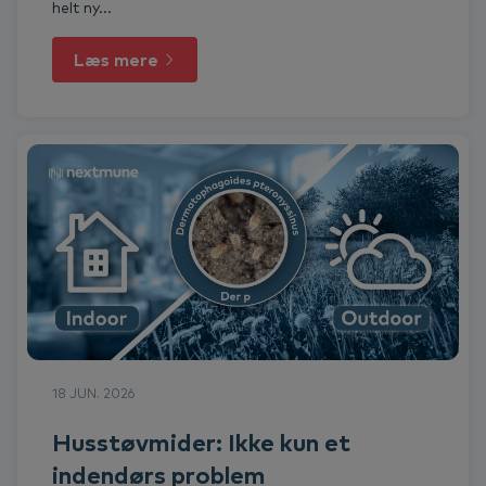
helt ny...
Læs mere
18 JUN. 2026
Husstøvmider: Ikke kun et
indendørs problem