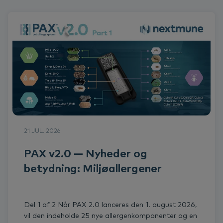
21 JUL. 2026
PAX v2.0 — Nyheder og
betydning: Miljøallergener
Del 1 af 2 Når PAX 2.0 lanceres den 1. august 2026,
vil den indeholde 25 nye allergenkomponenter og en