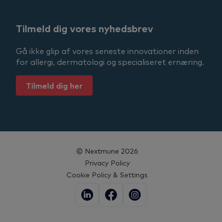
Tilmeld dig vores nyhedsbrev
Gå ikke glip af vores seneste innovationer inden
for allergi, dermatologi og specialiseret ernæring.
Tilmeld dig her
© Nextmune 2026
Privacy Policy
Cookie Policy & Settings