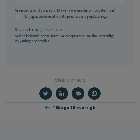
Vi respekterer dit privatliv. Må vi informere dig om opdateringer?
Ja, jeg accepterer at modtage nyheder og opdateringer
Se vores
fortrolighedserklæring
Ved at indsende denne formular accepterer du at dine personlige
oplysninger behandles
Share article
Tilbage til oversigt