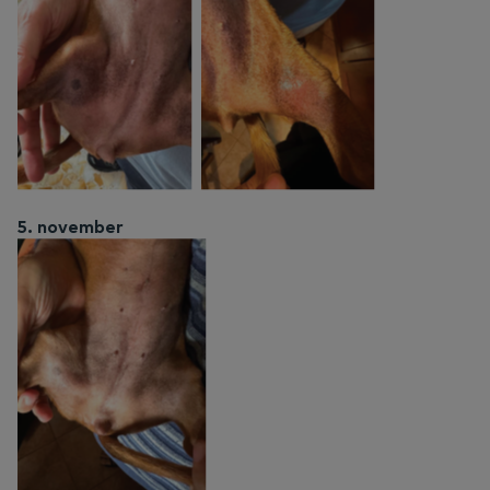
5. november