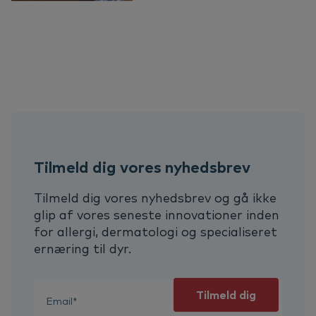
Tilmeld dig vores nyhedsbrev
Tilmeld dig vores nyhedsbrev og gå ikke
glip af vores seneste innovationer inden
for allergi, dermatologi og specialiseret
ernæring til dyr.