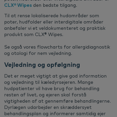
CLX® Wipes
den bedste tilgang.
Til at rense lokaliserede hudområder som
poter, hudfolder eller interdigitale områder
anbefaler vi et veldokumenteret og praktisk
produkt som CLX® Wipes.
Se også vores flowcharts for allergidiagnostik
og otologi for nem vejledning.
Vejledning og opfølgning
Det er meget vigtigt at give god information
og vejledning til kæledyrsejeren. Mange
hudpatienter vil have brug for behandling
resten af livet, og ejeren skal forstå
vigtigheden af at gennemføre behandlingerne.
Dyrlægen udarbejder en skræddersyet
behandlingsplan og informerer samtidig ejer