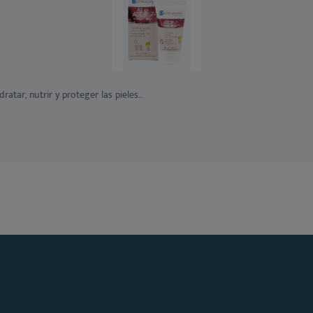
ar, nutrir y proteger las pieles...