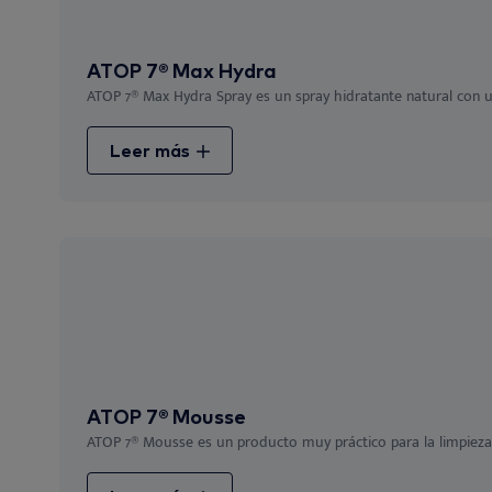
ATOP 7® Max Hydra
ATOP 7® Max Hydra Spray es un spray hidratante natural con un
Leer más
ATOP 7® Mousse
ATOP 7® Mousse es un producto muy práctico para la limpieza y