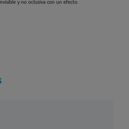
nvisible y no oclusiva con un efecto
s