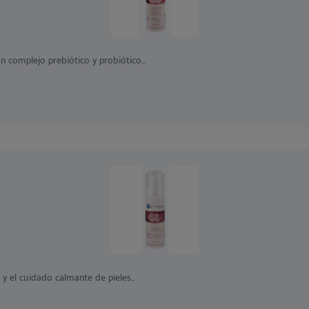
 complejo prebiótico y probiótico...
 el cuidado calmante de pieles...