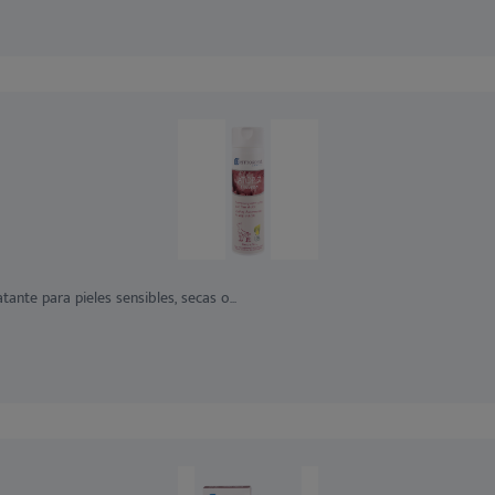
te para pieles sensibles, secas o...