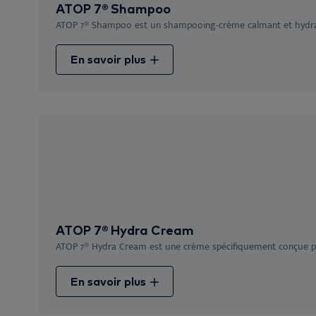
ATOP 7® Shampoo
ATOP 7® Shampoo est un shampooing-crème calmant et hydratan
En savoir plus
ATOP 7® Hydra Cream
ATOP 7® Hydra Cream est une crème spécifiquement conçue pour
En savoir plus