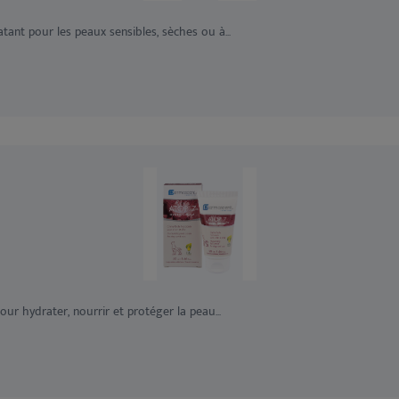
t pour les peaux sensibles, sèches ou à...
 hydrater, nourrir et protéger la peau...