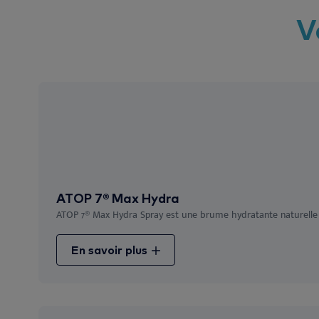
V
ATOP 7® Max Hydra
ATOP 7® Max Hydra Spray est une brume hydratante naturelle 
En savoir plus