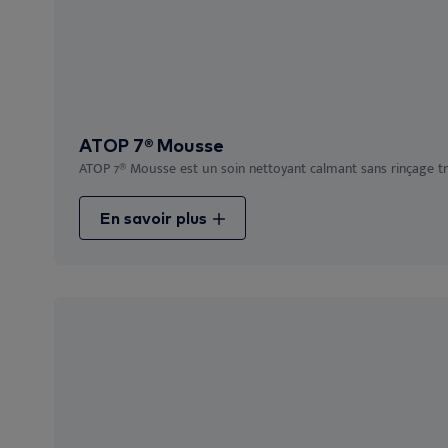
ATOP 7® Mousse
ATOP 7® Mousse est un soin nettoyant calmant sans rinçage très
En savoir plus