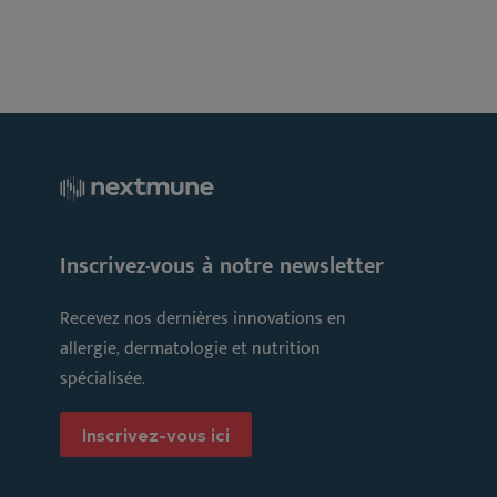
Inscrivez-vous à notre newsletter
Recevez nos dernières innovations en
allergie, dermatologie et nutrition
spécialisée.
Inscrivez-vous ici