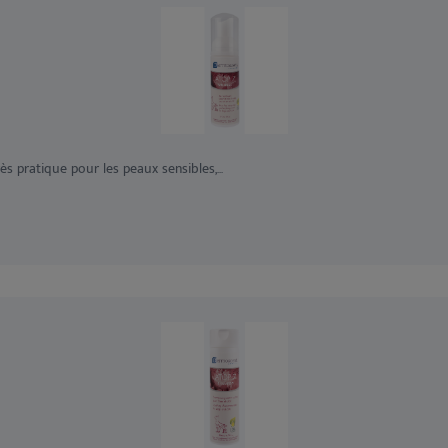
 pratique pour les peaux sensibles,...