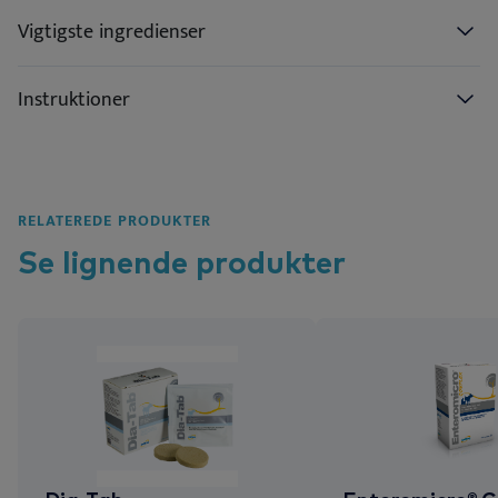
Vigtigste ingredienser
Instruktioner
RELATEREDE PRODUKTER
Se lignende
produkter