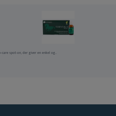
care spot-on, der giver en enkel og...