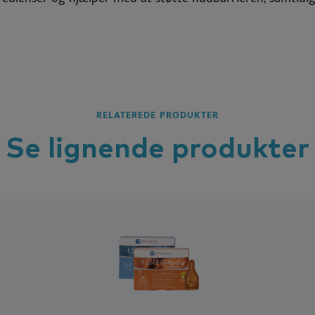
RELATEREDE PRODUKTER
Se lignende
produkter