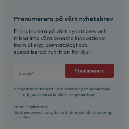
Prenumerera på vårt nyhetsbrev
Prenumerera på vårt nyhetsbrev och
missa inte våra senaste innovationer
inom allergi, dermatologi och
specialiserad nutrition för djur.
Vi respekterar din integritet. Får vi informera dig om uppdateringar?
Ja, jag accepterar att få nyheter och uppdateringar
Läs vår
integritetspolicy
När du prenumererar samtycker du till att vi behandlar din personliga
information.