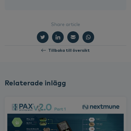
Share article
Tillbaka till översikt
Relaterade inlägg