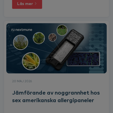
Läs mer
20 MAJ 2026
Jämförande av noggrannhet hos
sex amerikanska allergipaneler