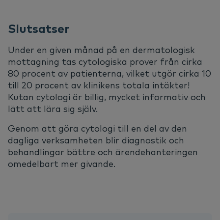
Slutsatser
Under en given månad på en dermatologisk
mottagning tas cytologiska prover från cirka
80 procent av patienterna, vilket utgör cirka 10
till 20 procent av klinikens totala intäkter!
Kutan cytologi är billig, mycket informativ och
lätt att lära sig själv.
Genom att göra cytologi till en del av den
dagliga verksamheten blir diagnostik och
behandlingar bättre och ärendehanteringen
omedelbart mer givande.