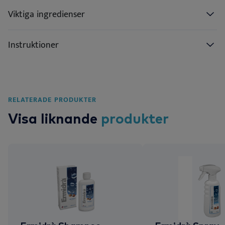
Viktiga ingredienser
Instruktioner
RELATERADE PRODUKTER
Visa liknande
produkter